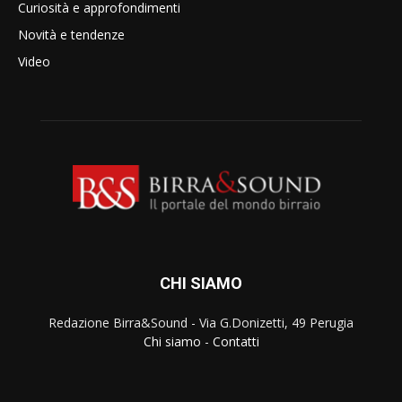
Curiosità e approfondimenti
Novità e tendenze
Video
CHI SIAMO
Redazione Birra&Sound - Via G.Donizetti, 49 Perugia
Chi siamo
-
Contatti