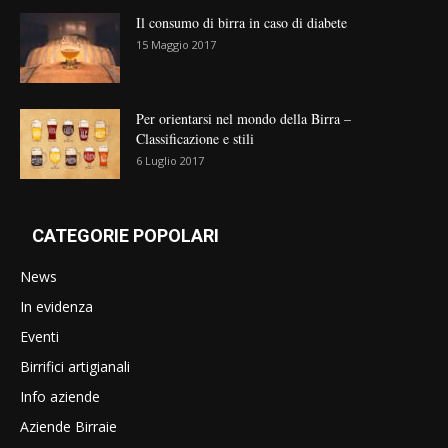
Il consumo di birra in caso di diabete
15 Maggio 2017
Per orientarsi nel mondo della Birra –
Classificazione e stili
6 Luglio 2017
CATEGORIE POPOLARI
News
In evidenza
Eventi
Birrifici artigianali
Info aziende
Aziende Birraie