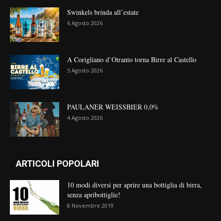
Swinkels brinda all’estate
6 Agosto 2026
A Corigliano d’Otranto torna Birre al Castello
5 Agosto 2026
PAULANER WEISSBIER 0,0%
4 Agosto 2026
ARTICOLI POPOLARI
10 modi diversi per aprire una bottiglia di birra,
senza apribottiglie!
8 Novembre 2019