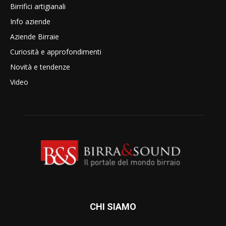
Birrifici artigianali
Info aziende
Aziende Birraie
Curiosità e approfondimenti
Novità e tendenze
Video
CHI SIAMO