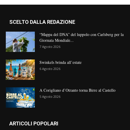
SCELTO DALLA REDAZIONE
“Mappa del DNA” del luppolo con Carlsberg per la
Giornata Mondiale...
7 Agosto 2026
Swinkels brinda all’estate
6 Agosto 2026
A Corigliano d’Otranto torna Birre al Castello
5 Agosto 2026
ARTICOLI POPOLARI