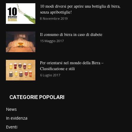
10 modi diversi per aprire una bottiglia di birra,
senza apribottiglie!
8 Novembre 2019
Il consumo di birra in caso di diabete
15 Maggio 2017
Per orientarsi nel mondo della Birra –
Classificazione e stili
6 Luglio 2017
CATEGORIE POPOLARI
News
In evidenza
Eventi