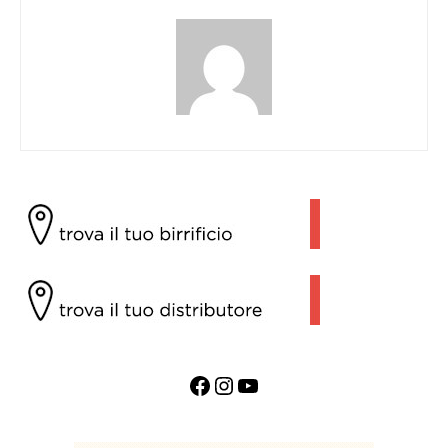
Facebook
Instagram
YouTube