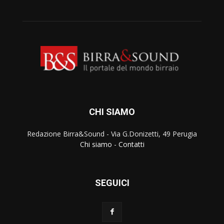
CHI SIAMO
Redazione Birra&Sound - Via G.Donizetti, 49 Perugia
Chi siamo
-
Contatti
SEGUICI