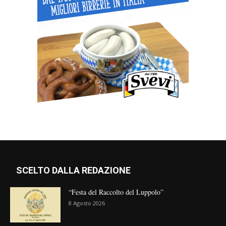
SCELTO DALLA REDAZIONE
“Festa del Raccolto del Luppolo”
8 Agosto 2026