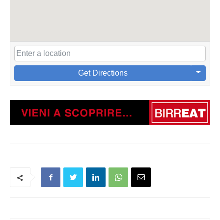
Get Directions