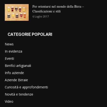
Per orientarsi nel mondo della Birra –
Classificazione e stili
6 Luglio 2017
CATEGORIE POPOLARI
News
In evidenza
Eventi
Birrifici artigianali
Info aziende
Aziende Birraie
Curiosità e approfondimenti
Novità e tendenze
Video