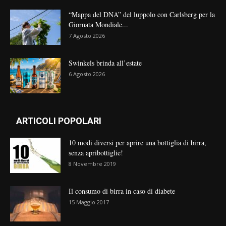
“Mappa del DNA” del luppolo con Carlsberg per la
Giornata Mondiale...
7 Agosto 2026
Swinkels brinda all’estate
6 Agosto 2026
ARTICOLI POPOLARI
10 modi diversi per aprire una bottiglia di birra,
senza apribottiglie!
8 Novembre 2019
Il consumo di birra in caso di diabete
15 Maggio 2017