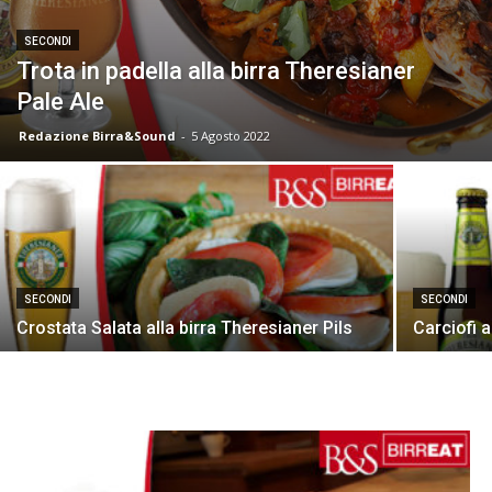
SECONDI
Trota in padella alla birra Theresianer
Pale Ale
Redazione Birra&Sound
-
5 Agosto 2022
SECONDI
SECONDI
Crostata Salata alla birra Theresianer Pils
Carciofi 