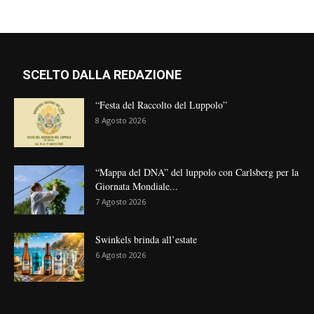
SCELTO DALLA REDAZIONE
“Festa del Raccolto del Luppolo”
8 Agosto 2026
“Mappa del DNA” del luppolo con Carlsberg per la
Giornata Mondiale...
7 Agosto 2026
Swinkels brinda all’estate
6 Agosto 2026