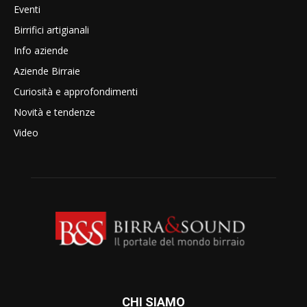
Eventi
Birrifici artigianali
Info aziende
Aziende Birraie
Curiosità e approfondimenti
Novità e tendenze
Video
CHI SIAMO