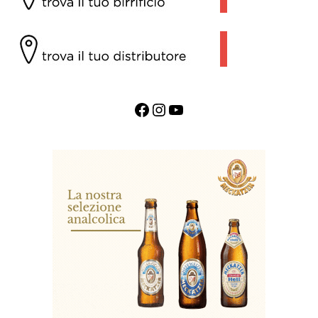
Facebook
Instagram
YouTube