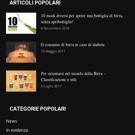
ARTICOLI POPOLARI
10 modi diversi per aprire una bottiglia di birra,
senza apribottiglie!
8 Novembre 2019
Il consumo di birra in caso di diabete
15 Maggio 2017
Per orientarsi nel mondo della Birra –
Classificazione e stili
6 Luglio 2017
CATEGORIE POPOLARI
News
In evidenza