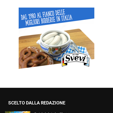
SCELTO DALLA REDAZIONE