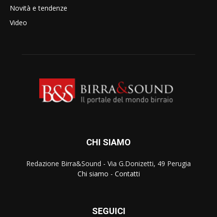
Novità e tendenze
Video
CHI SIAMO
Redazione Birra&Sound - Via G.Donizetti, 49 Perugia
Chi siamo
-
Contatti
SEGUICI