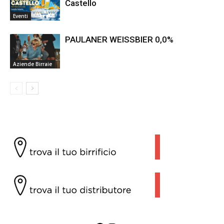
Castello
Eventi
PAULANER WEISSBIER 0,0%
Aziende Birraie