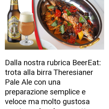
Dalla nostra rubrica BeerEat:
trota alla birra Theresianer
Pale Ale con una
preparazione semplice e
veloce ma molto gustosa