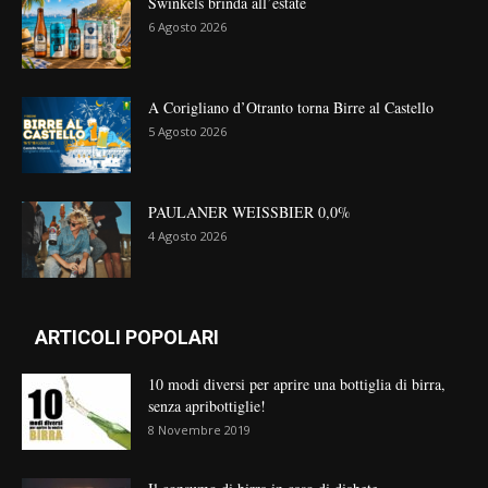
Swinkels brinda all’estate
6 Agosto 2026
A Corigliano d’Otranto torna Birre al Castello
5 Agosto 2026
PAULANER WEISSBIER 0,0%
4 Agosto 2026
ARTICOLI POPOLARI
10 modi diversi per aprire una bottiglia di birra,
senza apribottiglie!
8 Novembre 2019