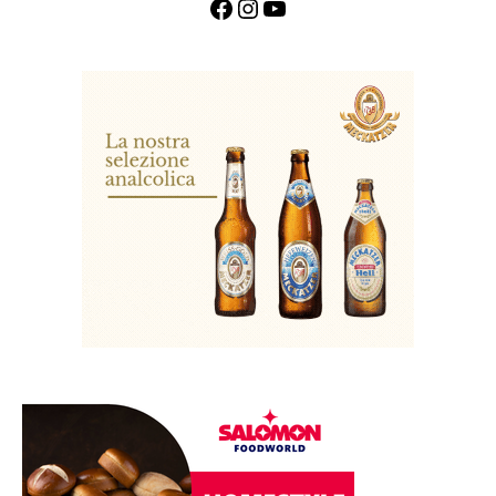
Facebook
Instagram
YouTube