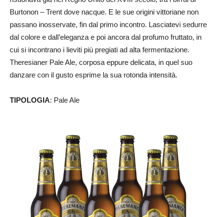
Burtonon – Trent dove nacque. E le sue origini vittoriane non
passano inosservate, fin dal primo incontro. Lasciatevi sedurre
dal colore e dall’eleganza e poi ancora dal profumo fruttato, in
cui si incontrano i lieviti più pregiati ad alta fermentazione.
Theresianer Pale Ale, corposa eppure delicata, in quel suo
danzare con il gusto esprime la sua rotonda intensità.
TIPOLOGIA
: Pale Ale