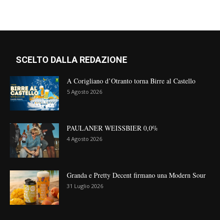
SCELTO DALLA REDAZIONE
A Corigliano d’Otranto torna Birre al Castello
5 Agosto 2026
PAULANER WEISSBIER 0,0%
4 Agosto 2026
Granda e Pretty Decent firmano una Modern Sour
31 Luglio 2026