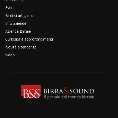
Eventi
Birrifici artigianali
Info aziende
Aziende Birraie
Curiosità e approfondimenti
Novità e tendenze
Video