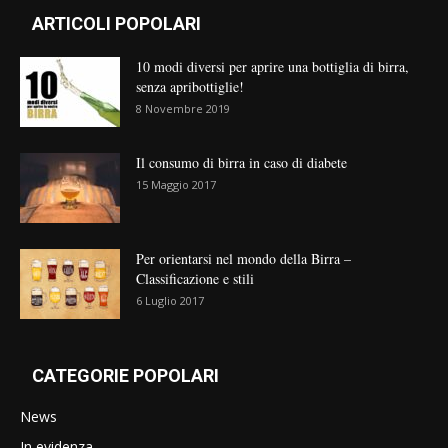
ARTICOLI POPOLARI
10 modi diversi per aprire una bottiglia di birra,
senza apribottiglie!
8 Novembre 2019
Il consumo di birra in caso di diabete
15 Maggio 2017
Per orientarsi nel mondo della Birra –
Classificazione e stili
6 Luglio 2017
CATEGORIE POPOLARI
News
In evidenza