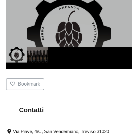
Bookmark
Contatti
Via Piave, 4/C, San Vendemiano, Treviso 31020