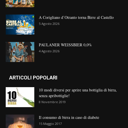
A Corigliano d’Otranto torna Birre al Castello
5 Agosto 2026
PAULANER WEISSBIER 0,0%
4 Agosto 2026
ARTICOLI POPOLARI
10 modi diversi per aprire una bottiglia di birra,
senza apribottiglie!
8 Novembre 2019
Il consumo di birra in caso di diabete
15 Maggio 2017