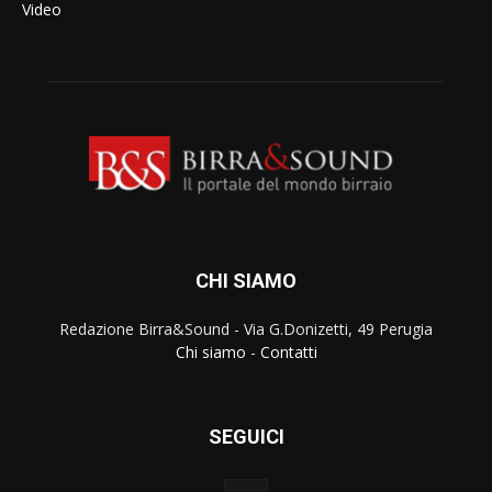
Video
CHI SIAMO
Redazione Birra&Sound - Via G.Donizetti, 49 Perugia
Chi siamo
-
Contatti
SEGUICI