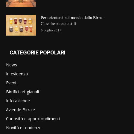
Per orientarsi nel mondo della Birra –
Classificazione e stili
6 Luglio 2017
CATEGORIE POPOLARI
News
In evidenza
Eventi
Birrifici artigianali
Info aziende
Aziende Birraie
Curiosità e approfondimenti
Novità e tendenze