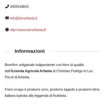
3455418641
info@birrarfanta.it
http://www.birrarfanta.it/
Informazioni
Beerfirm artigianale indipendente con birre di qualità
dall’
Azienda Agricola Arfanta
di Christian Fedrigo In Loc.
Pecol di Arfanta.
Il loro scopo è produrre orzo, produrre luppolo e produrre birra
italiana ispirata alla leggenda di Arafanta.