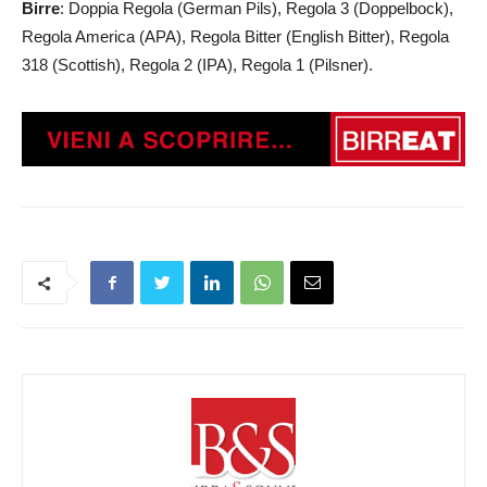
Birre
: Doppia Regola (German Pils), Regola 3 (Doppelbock),
Regola America (APA), Regola Bitter (English Bitter), Regola
318 (Scottish), Regola 2 (IPA), Regola 1 (Pilsner).