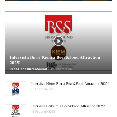
Intervista Birre Kiem a Beer&Food Attraction
2025!
Redazione Birra&Sound
-
19 Febbraio 2025
Intervista Hirter Bier a Beer&Food Attraction 2025!
19 Febbraio 2025
Intervista Leikeim a Beer&Food Attraction 2025!
19 Febbraio 2025