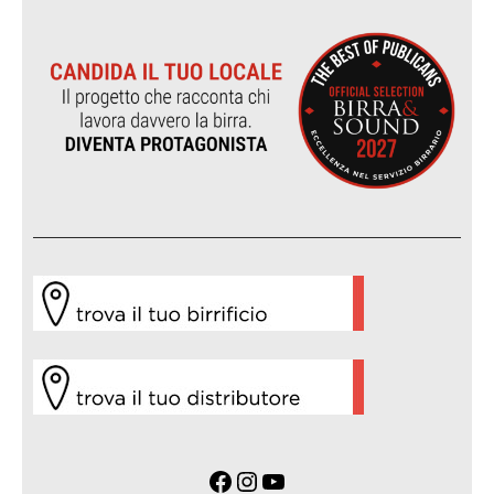
Facebook
Instagram
YouTube