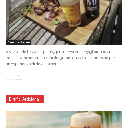
Aziende Birraie
8.6 accende l’estate: i pairing più intensi per le grigliate. Original,
Red e IPA incontrano alcuni dei grandi classici del barbecue per
un’esperienza di degustazione...
Birrifici Artigianali