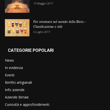
15 Maggio 2017
Per orientarsi nel mondo della Birra –
Classificazione e stili
6 Luglio 2017
CATEGORIE POPOLARI
News
In evidenza
Eventi
Birrifici artigianali
Info aziende
Aziende Birraie
Curiosità e approfondimenti