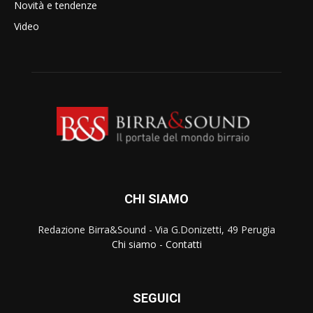
Novità e tendenze
Video
CHI SIAMO
Redazione Birra&Sound - Via G.Donizetti, 49 Perugia
Chi siamo
-
Contatti
SEGUICI