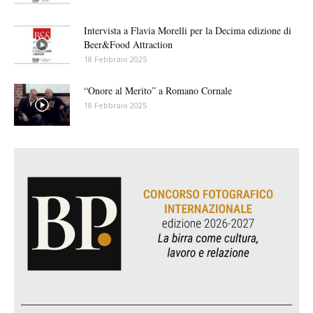
Intervista a Flavia Morelli per la Decima edizione di
Beer&Food Attraction
18 Febbraio 2025
“Onore al Merito” a Romano Cornale
18 Febbraio 2025