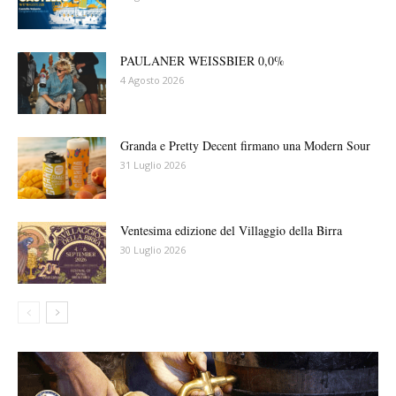
PAULANER WEISSBIER 0,0%
4 Agosto 2026
Granda e Pretty Decent firmano una Modern Sour
31 Luglio 2026
Ventesima edizione del Villaggio della Birra
30 Luglio 2026