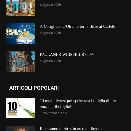
6 Agosto 2026
A Corigliano d’Otranto torna Birre al Castello
5 Agosto 2026
PAULANER WEISSBIER 0,0%
4 Agosto 2026
ARTICOLI POPOLARI
10 modi diversi per aprire una bottiglia di birra,
senza apribottiglie!
8 Novembre 2019
Il consumo di birra in caso di diabete