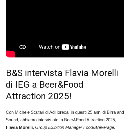
B&S intervista Flavia Morelli
di IEG a Beer&Food
Attraction 2025!
Con Michele Scutari di AdHoreca, in questi 25 anni di Birra and
Sound, abbiamo intervistato, a Beer&Food Attraction 2025,
Flavia Morelli
,
Group Exibition Manager Food&Beverage
.