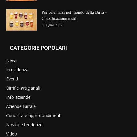
Per orientarsi nel mondo della Birra –
Classificazione e stili
6 Luglio 2017
CATEGORIE POPOLARI
News
In evidenza
Eventi
Birrifici artigianali
Info aziende
Aziende Birraie
Curiosità e approfondimenti
Novità e tendenze
Video