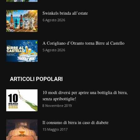
Swinkels brinda all’estate
6 Agosto 2026
A Corigliano d’Otranto torna Birre al Castello
5 Agosto 2026
ARTICOLI POPOLARI
10 modi diversi per aprire una bottiglia di birra,
senza apribottiglie!
8 Novembre 2019
Il consumo di birra in caso di diabete
15 Maggio 2017