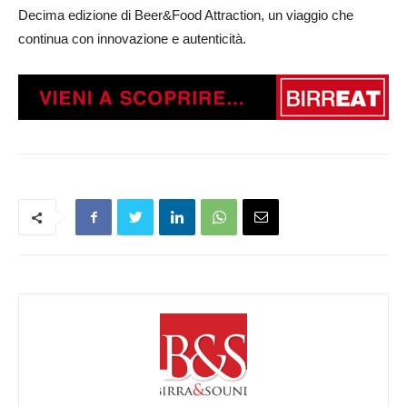
Decima edizione di Beer&Food Attraction, un viaggio che
continua con innovazione e autenticità.