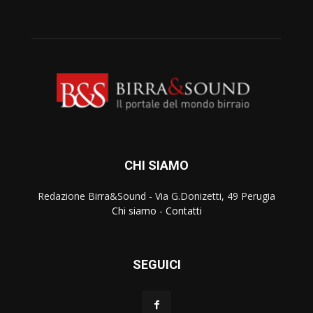
CHI SIAMO
Redazione Birra&Sound - Via G.Donizetti, 49 Perugia
Chi siamo
-
Contatti
SEGUICI