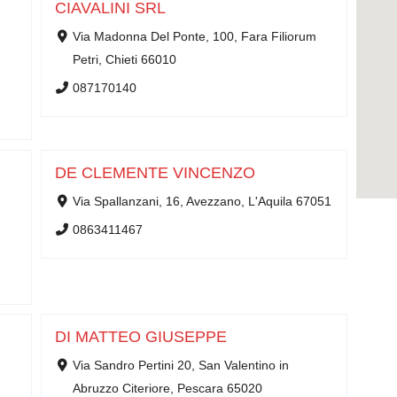
CIAVALINI SRL
Via Madonna Del Ponte, 100, Fara Filiorum
Petri, Chieti 66010
087170140
DE CLEMENTE VINCENZO
Via Spallanzani, 16, Avezzano, L'Aquila 67051
0863411467
DI MATTEO GIUSEPPE
Via Sandro Pertini 20, San Valentino in
Abruzzo Citeriore, Pescara 65020