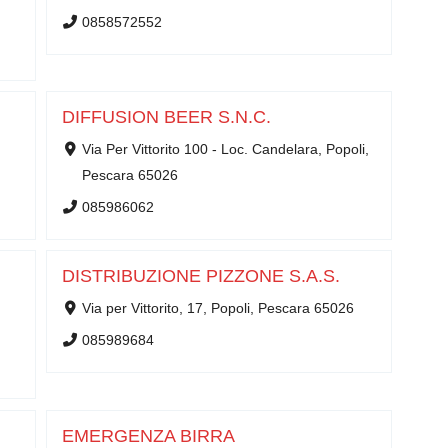
0858572552
DIFFUSION BEER S.N.C.
Via Per Vittorito 100 - Loc. Candelara, Popoli,
Pescara 65026
085986062
DISTRIBUZIONE PIZZONE S.A.S.
Via per Vittorito, 17, Popoli, Pescara 65026
085989684
EMERGENZA BIRRA