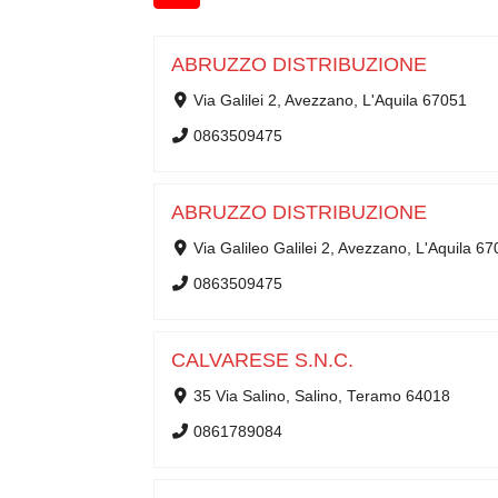
ABRUZZO DISTRIBUZIONE
Via Galilei 2, Avezzano, L'Aquila 67051
0863509475
ABRUZZO DISTRIBUZIONE
Via Galileo Galilei 2, Avezzano, L'Aquila 6
0863509475
CALVARESE S.N.C.
35 Via Salino, Salino, Teramo 64018
0861789084