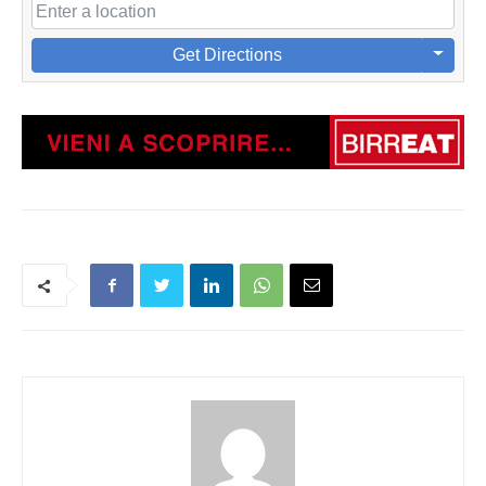
Get Directions