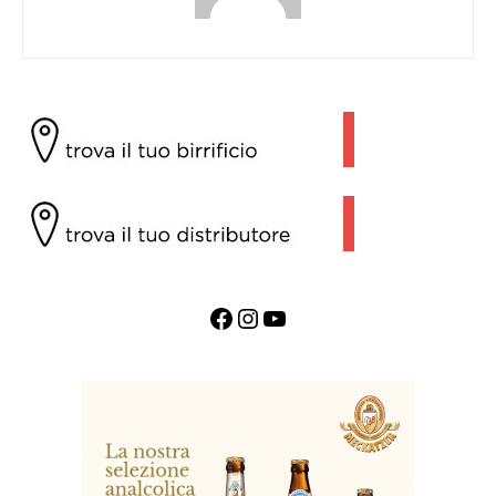
Facebook
Instagram
YouTube