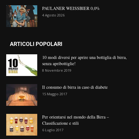
PAULANER WEISSBIER 0,0%
4 Agosto 2026
ARTICOLI POPOLARI
10 modi diversi per aprire una bottiglia di birra,
senza apribottiglie!
8 Novembre 2019
Il consumo di birra in caso di diabete
15 Maggio 2017
Per orientarsi nel mondo della Birra –
Classificazione e stili
6 Luglio 2017