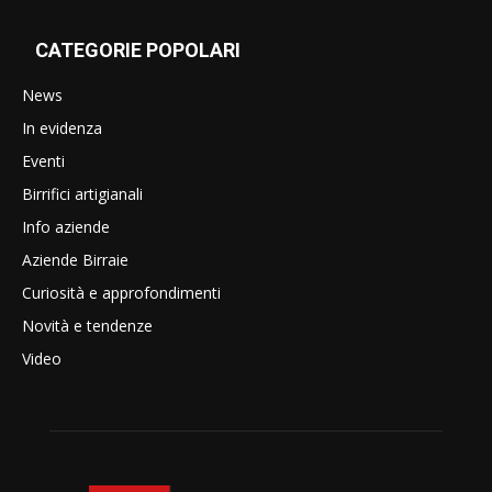
CATEGORIE POPOLARI
News
In evidenza
Eventi
Birrifici artigianali
Info aziende
Aziende Birraie
Curiosità e approfondimenti
Novità e tendenze
Video