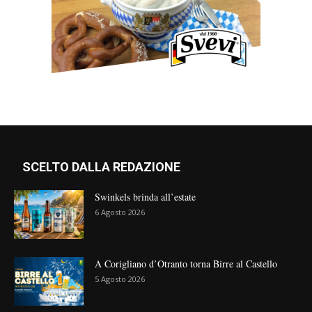
SCELTO DALLA REDAZIONE
Swinkels brinda all’estate
6 Agosto 2026
A Corigliano d’Otranto torna Birre al Castello
5 Agosto 2026