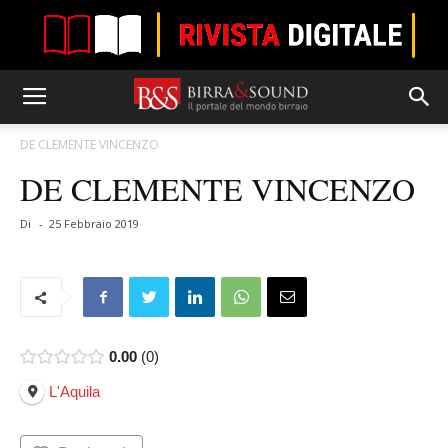
DE CLEMENTE VINCENZO
DE CLEMENTE VINCENZO
Di
-
25 Febbraio 2019
0.00
0
L'Aquila