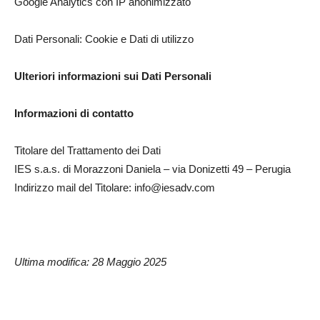
Google Analytics con IP anonimizzato
Dati Personali: Cookie e Dati di utilizzo
Ulteriori informazioni sui Dati Personali
Informazioni di contatto
Titolare del Trattamento dei Dati
IES s.a.s. di Morazzoni Daniela – via Donizetti 49 – Perugia
Indirizzo mail del Titolare: info@iesadv.com
Ultima modifica: 28 Maggio 2025