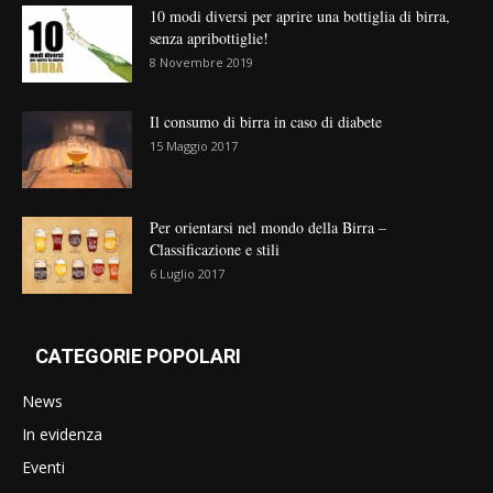
10 modi diversi per aprire una bottiglia di birra,
senza apribottiglie!
8 Novembre 2019
Il consumo di birra in caso di diabete
15 Maggio 2017
Per orientarsi nel mondo della Birra –
Classificazione e stili
6 Luglio 2017
CATEGORIE POPOLARI
News
In evidenza
Eventi