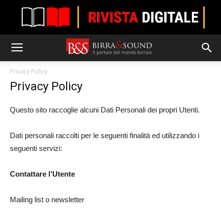
Privacy Policy
Privacy Policy
Questo sito raccoglie alcuni Dati Personali dei propri Utenti.
Dati personali raccolti per le seguenti finalità ed utilizzando i
seguenti servizi:
Contattare l’Utente
Mailing list o newsletter