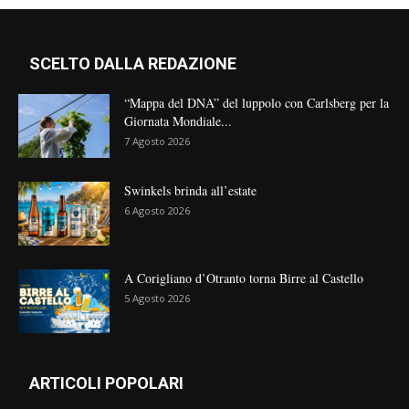
SCELTO DALLA REDAZIONE
“Mappa del DNA” del luppolo con Carlsberg per la
Giornata Mondiale...
7 Agosto 2026
Swinkels brinda all’estate
6 Agosto 2026
A Corigliano d’Otranto torna Birre al Castello
5 Agosto 2026
ARTICOLI POPOLARI