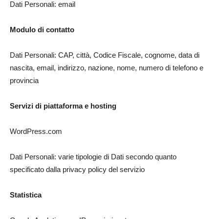
Dati Personali: email
Modulo di contatto
Dati Personali: CAP, città, Codice Fiscale, cognome, data di
nascita, email, indirizzo, nazione, nome, numero di telefono e
provincia
Servizi di piattaforma e hosting
WordPress.com
Dati Personali: varie tipologie di Dati secondo quanto
specificato dalla privacy policy del servizio
Statistica