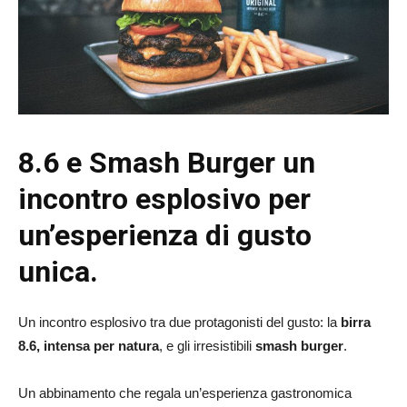
8.6 e Smash Burger
un
incontro esplosivo per
un’esperienza di gusto
unica.
Un incontro esplosivo tra due protagonisti del gusto: la
birra
8.6, intensa per natura
, e gli irresistibili
smash burger
.
Un abbinamento che regala un’esperienza gastronomica