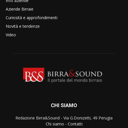
Info aziende
Aziende Birraie
Curiosità e approfondimenti
Novità e tendenze
Video
CHI SIAMO
Redazione Birra&Sound - Via G.Donizetti, 49 Perugia
Chi siamo
-
Contatti