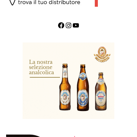
Facebook
Instagram
YouTube