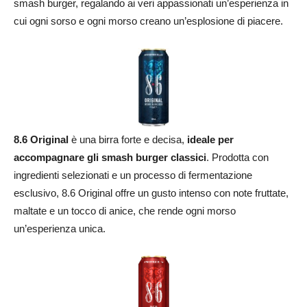
smash burger, regalando ai veri appassionati un’esperienza in
cui ogni sorso e ogni morso creano un’esplosione di piacere.
8.6 Original
è una birra forte e decisa,
ideale per
accompagnare gli smash burger classici
. Prodotta con
ingredienti selezionati e un processo di fermentazione
esclusivo, 8.6 Original offre un gusto intenso con note fruttate,
maltate e un tocco di anice, che rende ogni morso
un’esperienza unica.