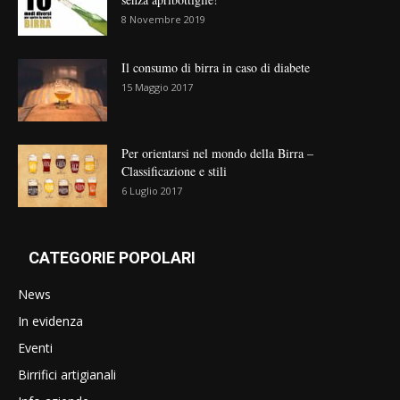
8 Novembre 2019
Il consumo di birra in caso di diabete
15 Maggio 2017
Per orientarsi nel mondo della Birra –
Classificazione e stili
6 Luglio 2017
CATEGORIE POPOLARI
News
In evidenza
Eventi
Birrifici artigianali