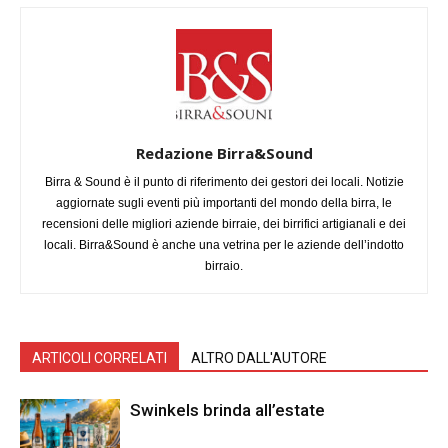
Redazione Birra&Sound
Birra & Sound è il punto di riferimento dei gestori dei locali. Notizie
aggiornate sugli eventi più importanti del mondo della birra, le
recensioni delle migliori aziende birraie, dei birrifici artigianali e dei
locali. Birra&Sound è anche una vetrina per le aziende dell’indotto
birraio.
ARTICOLI CORRELATI
ALTRO DALL'AUTORE
Swinkels brinda all’estate