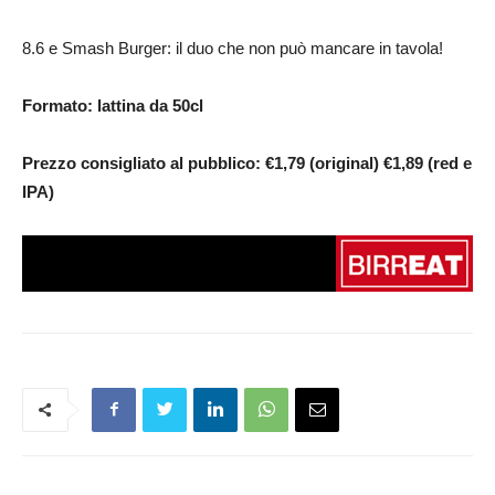
8.6 e Smash Burger: il duo che non può mancare in tavola!
Formato: lattina da 50cl
Prezzo consigliato al pubblico: €1,79 (original) €1,89 (red e
IPA)