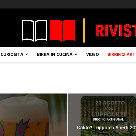
CURIOSITÀ
BIRRA IN CUCINA
VIDEO
BIRRIFICI AR
BIRRIFICI ARTIGIANALI
Caldo? Luppoleti Aperti 20