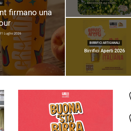
LI
nt firmano una
our
31 Luglio 2026
BIRRIFICI ARTIGIANALI
Birrifici Aperti 2026