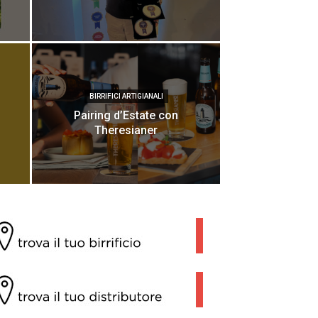
BIRRIFICI ARTIGIANALI
Pairing d’Estate con
Theresianer