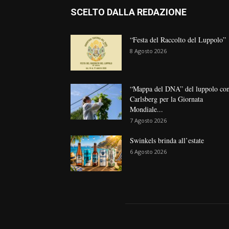
SCELTO DALLA REDAZIONE
“Festa del Raccolto del Luppolo”
8 Agosto 2026
“Mappa del DNA” del luppolo co
Carlsberg per la Giornata
Mondiale...
7 Agosto 2026
Swinkels brinda all’estate
6 Agosto 2026