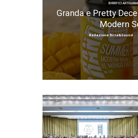
BIRRIFICI ARTIGIANA
Granda e Pretty Dece
Modern S
Redazione Birra&Sound
-