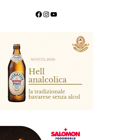
Facebook
Instagram
YouTube