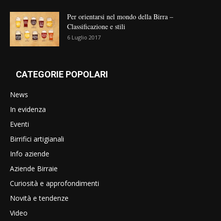
Per orientarsi nel mondo della Birra –
Classificazione e stili
6 Luglio 2017
CATEGORIE POPOLARI
News
In evidenza
Eventi
Birrifici artigianali
Info aziende
Aziende Birraie
Curiosità e approfondimenti
Novità e tendenze
Video