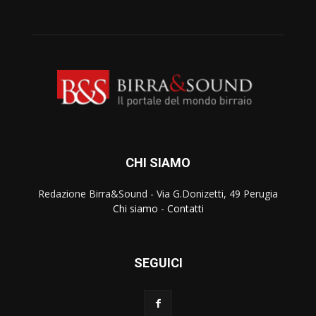
CHI SIAMO
Redazione Birra&Sound - Via G.Donizetti, 49 Perugia
Chi siamo
-
Contatti
SEGUICI