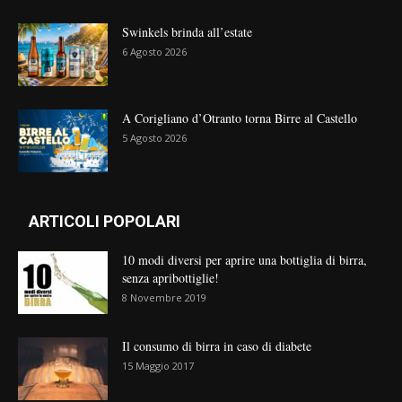
Swinkels brinda all’estate
6 Agosto 2026
A Corigliano d’Otranto torna Birre al Castello
5 Agosto 2026
ARTICOLI POPOLARI
10 modi diversi per aprire una bottiglia di birra,
senza apribottiglie!
8 Novembre 2019
Il consumo di birra in caso di diabete
15 Maggio 2017