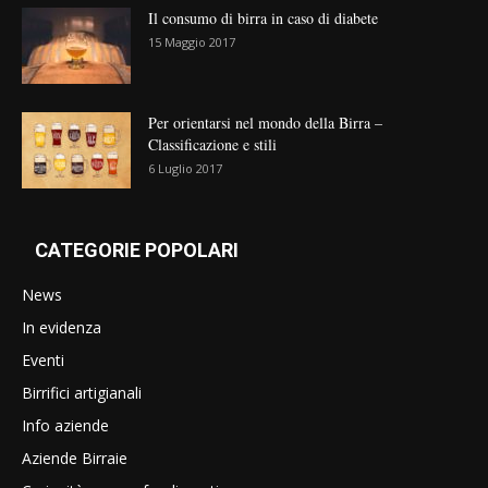
Il consumo di birra in caso di diabete
15 Maggio 2017
Per orientarsi nel mondo della Birra –
Classificazione e stili
6 Luglio 2017
CATEGORIE POPOLARI
News
In evidenza
Eventi
Birrifici artigianali
Info aziende
Aziende Birraie