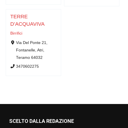
TERRE
D’ACQUAVIVA
Birrifici
Via Del Ponte 21,
Fontanelle, Atri,
Teramo 64032
3470602275
SCELTO DALLA REDAZIONE