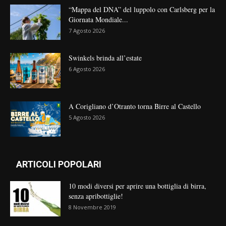
“Mappa del DNA” del luppolo con Carlsberg per la
Giornata Mondiale...
7 Agosto 2026
Swinkels brinda all’estate
6 Agosto 2026
A Corigliano d’Otranto torna Birre al Castello
5 Agosto 2026
ARTICOLI POPOLARI
10 modi diversi per aprire una bottiglia di birra,
senza apribottiglie!
8 Novembre 2019