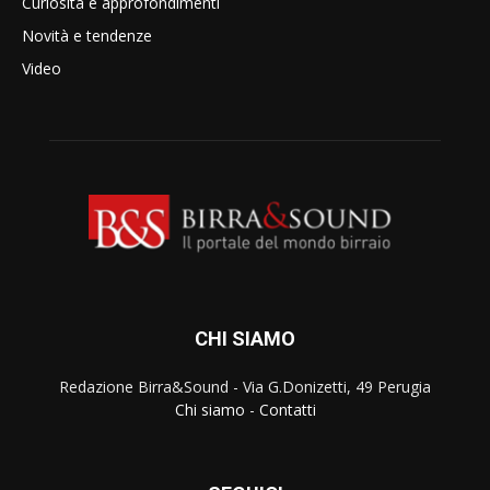
Curiosità e approfondimenti
Novità e tendenze
Video
CHI SIAMO
Redazione Birra&Sound - Via G.Donizetti, 49 Perugia
Chi siamo
-
Contatti