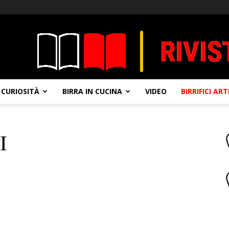
CURIOSITÀ
BIRRA IN CUCINA
VIDEO
BIRRIFICI AR
I