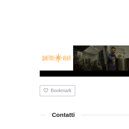
Bookmark
Contatti