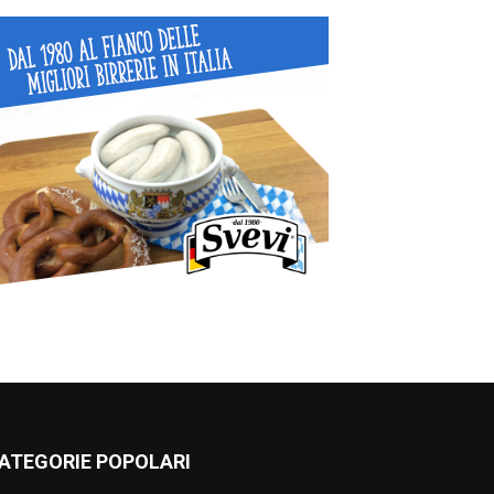
ATEGORIE POPOLARI