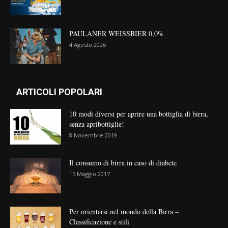
PAULANER WEISSBIER 0,0%
4 Agosto 2026
ARTICOLI POPOLARI
10 modi diversi per aprire una bottiglia di birra,
senza apribottiglie!
8 Novembre 2019
Il consumo di birra in caso di diabete
15 Maggio 2017
Per orientarsi nel mondo della Birra –
Classificazione e stili