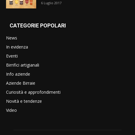
6 Luglio 2017
CATEGORIE POPOLARI
News
In evidenza
Eventi
Birrifici artigianali
Info aziende
Aziende Birraie
Curiosità e approfondimenti
Novità e tendenze
Video