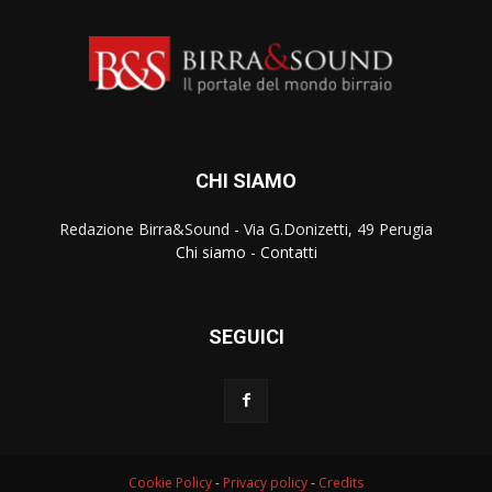
CHI SIAMO
Redazione Birra&Sound - Via G.Donizetti, 49 Perugia
Chi siamo
-
Contatti
SEGUICI
Cookie Policy
-
Privacy policy
-
Credits