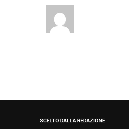
SCELTO DALLA REDAZIONE