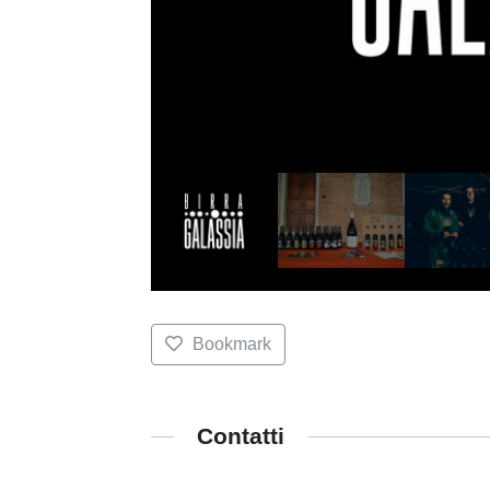
Bookmark
Contatti