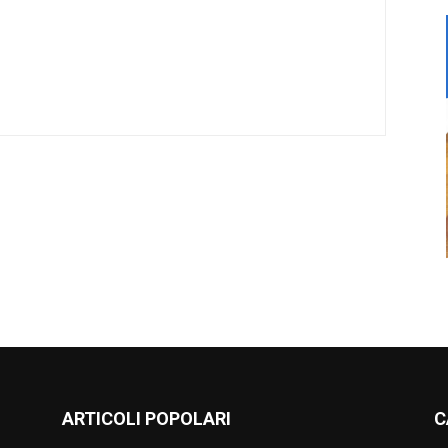
ARTICOLI POPOLARI
C