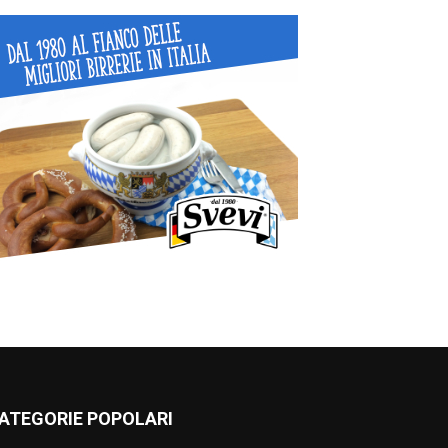
ATEGORIE POPOLARI