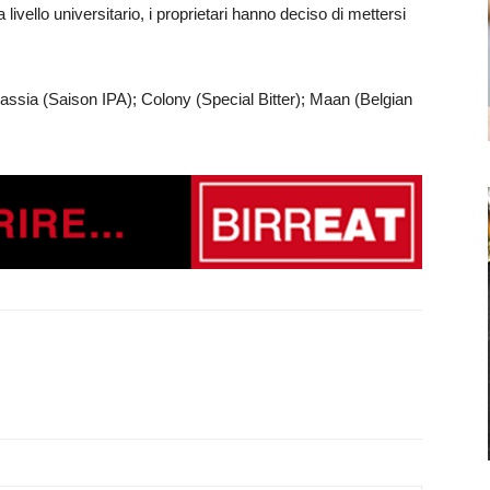
 livello universitario, i proprietari hanno deciso di mettersi
assia (Saison IPA); Colony (Special Bitter); Maan (Belgian