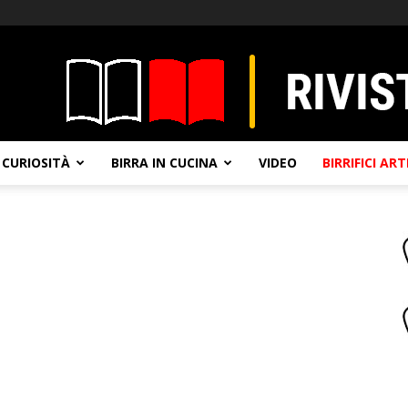
CURIOSITÀ
BIRRA IN CUCINA
VIDEO
BIRRIFICI AR