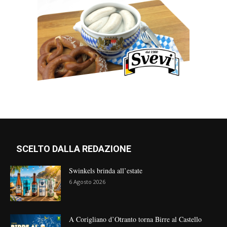
SCELTO DALLA REDAZIONE
Swinkels brinda all’estate
6 Agosto 2026
A Corigliano d’Otranto torna Birre al Castello