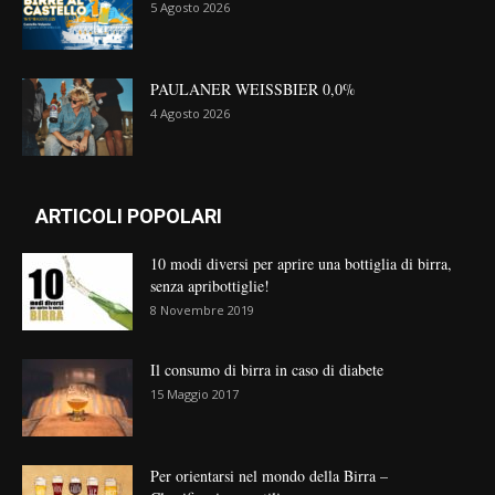
5 Agosto 2026
PAULANER WEISSBIER 0,0%
4 Agosto 2026
ARTICOLI POPOLARI
10 modi diversi per aprire una bottiglia di birra,
senza apribottiglie!
8 Novembre 2019
Il consumo di birra in caso di diabete
15 Maggio 2017
Per orientarsi nel mondo della Birra –