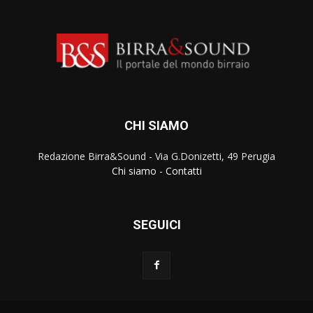
CHI SIAMO
Redazione Birra&Sound - Via G.Donizetti, 49 Perugia
Chi siamo
-
Contatti
SEGUICI