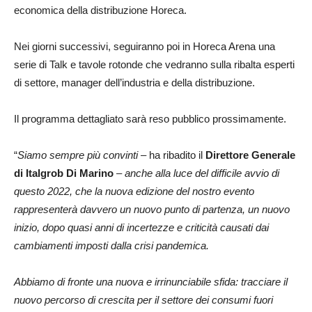
economica della distribuzione Horeca.
Nei giorni successivi, seguiranno poi in Horeca Arena una
serie di Talk e tavole rotonde che vedranno sulla ribalta esperti
di settore, manager dell’industria e della distribuzione.
Il programma dettagliato sarà reso pubblico prossimamente.
“
Siamo sempre più convinti
– ha ribadito il
Direttore Generale
di Italgrob Di Marino
–
anche alla luce del difficile avvio di
questo 2022, che la nuova edizione del nostro evento
rappresenterà davvero un nuovo punto di partenza, un nuovo
inizio, dopo quasi anni di incertezze e criticità causati dai
cambiamenti imposti dalla crisi pandemica.
Abbiamo di fronte una nuova e irrinunciabile sfida: tracciare il
nuovo percorso di crescita per il settore dei consumi fuori