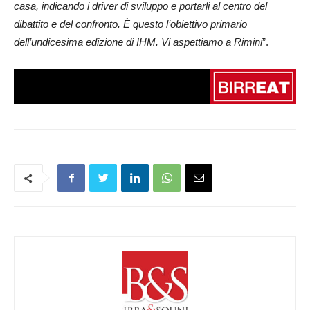
casa, indicando i driver di sviluppo e portarli al centro del
dibattito e del confronto. È questo l’obiettivo primario
dell’undicesima edizione di IHM. Vi aspettiamo a Rimini
”.