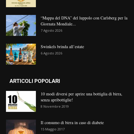
“Mappa del DNA” del luppolo con Carlsberg per la
Giornata Mondiale...
7 Agosto 2026
Swinkels brinda all’estate
6 Agosto 2026
ARTICOLI POPOLARI
10 modi diversi per aprire una bottiglia di birra,
senza apribottiglie!
8 Novembre 2019
Il consumo di birra in caso di diabete
15 Maggio 2017