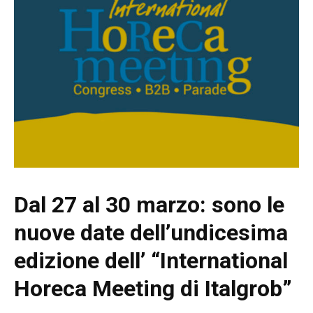
Dal 27 al 30 marzo: sono le
nuove date dell’undicesima
edizione
dell’ “International
Horeca Meeting di Italgrob”