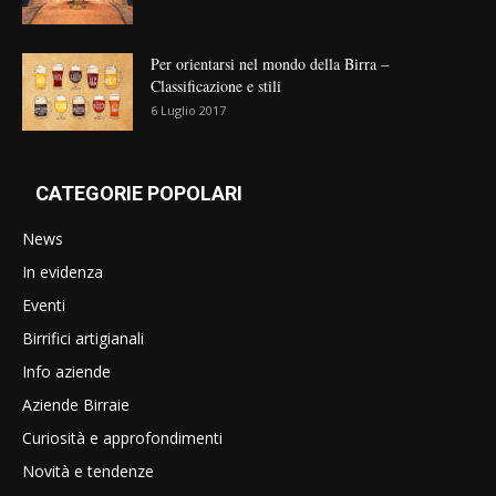
Per orientarsi nel mondo della Birra –
Classificazione e stili
6 Luglio 2017
CATEGORIE POPOLARI
News
In evidenza
Eventi
Birrifici artigianali
Info aziende
Aziende Birraie
Curiosità e approfondimenti
Novità e tendenze