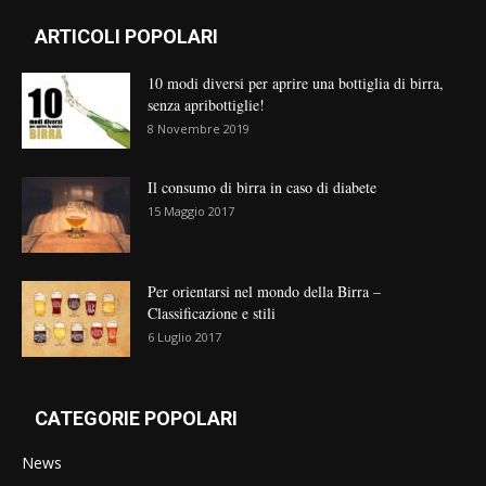
ARTICOLI POPOLARI
10 modi diversi per aprire una bottiglia di birra,
senza apribottiglie!
8 Novembre 2019
Il consumo di birra in caso di diabete
15 Maggio 2017
Per orientarsi nel mondo della Birra –
Classificazione e stili
6 Luglio 2017
CATEGORIE POPOLARI
News