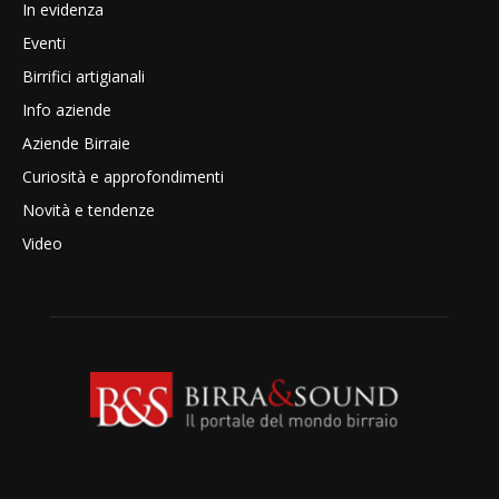
In evidenza
Eventi
Birrifici artigianali
Info aziende
Aziende Birraie
Curiosità e approfondimenti
Novità e tendenze
Video