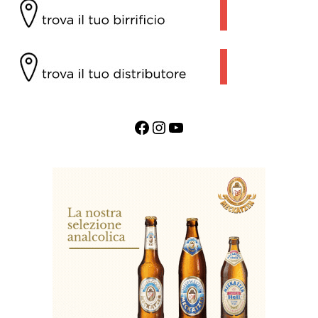
Facebook
Instagram
YouTube