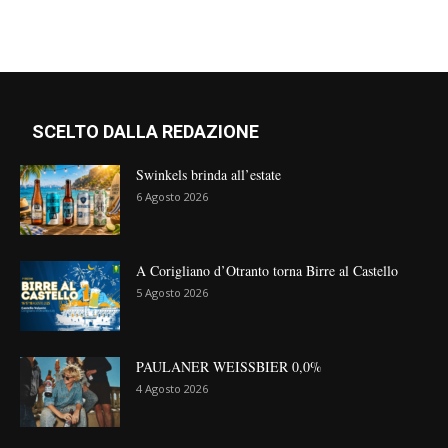
SCELTO DALLA REDAZIONE
Swinkels brinda all’estate
6 Agosto 2026
A Corigliano d’Otranto torna Birre al Castello
5 Agosto 2026
PAULANER WEISSBIER 0,0%
4 Agosto 2026