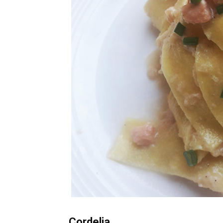
Cordelia