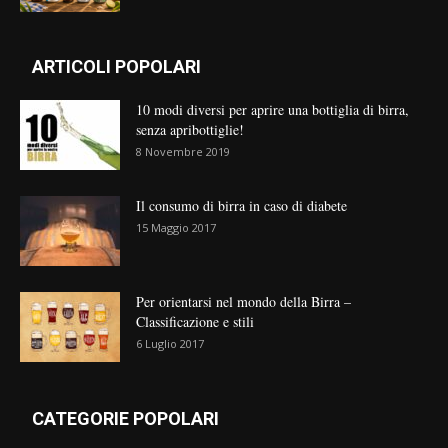
ARTICOLI POPOLARI
10 modi diversi per aprire una bottiglia di birra,
senza apribottiglie!
8 Novembre 2019
Il consumo di birra in caso di diabete
15 Maggio 2017
Per orientarsi nel mondo della Birra –
Classificazione e stili
6 Luglio 2017
CATEGORIE POPOLARI