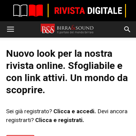
Nuovo look per la nostra
rivista online. Sfogliabile e
con link attivi. Un mondo da
scoprire.
Sei già registrato?
Clicca e accedi.
Devi ancora
registrarti?
Clicca e registrati.