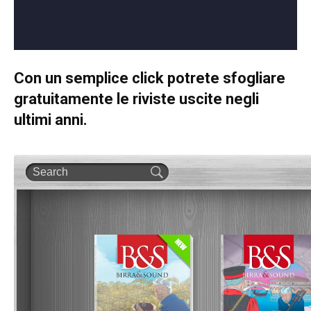
Con un semplice click potrete sfogliare
gratuitamente le riviste uscite negli
ultimi anni.