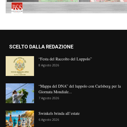
SCELTO DALLA REDAZIONE
“Festa del Raccolto del Luppolo”
8 Agosto 2026
“Mappa del DNA” del luppolo con Carlsberg per la
Giornata Mondiale...
7 Agosto 2026
Swinkels brinda all’estate
6 Agosto 2026