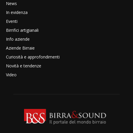
News
In evidenza
Eventi
Birrifici artigianali
Info aziende
Aziende Birraie
Curiosità e approfondimenti
Novità e tendenze
Video