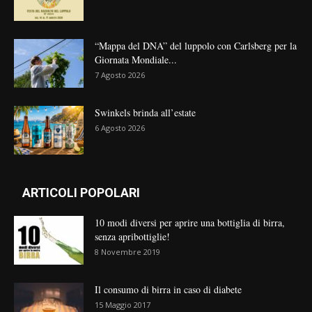
“Mappa del DNA” del luppolo con Carlsberg per la
Giornata Mondiale...
7 Agosto 2026
Swinkels brinda all’estate
6 Agosto 2026
ARTICOLI POPOLARI
10 modi diversi per aprire una bottiglia di birra,
senza apribottiglie!
8 Novembre 2019
Il consumo di birra in caso di diabete
15 Maggio 2017