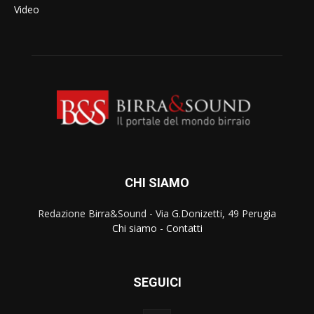
Video
CHI SIAMO
Redazione Birra&Sound - Via G.Donizetti, 49 Perugia
Chi siamo
-
Contatti
SEGUICI