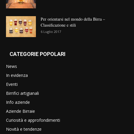
Per orientarsi nel mondo della Birra –
Classificazione e stili
6 Luglio 2017
CATEGORIE POPOLARI
News
In evidenza
Eventi
Birrifici artigianali
Info aziende
Aziende Birraie
Curiosità e approfondimenti
Novità e tendenze