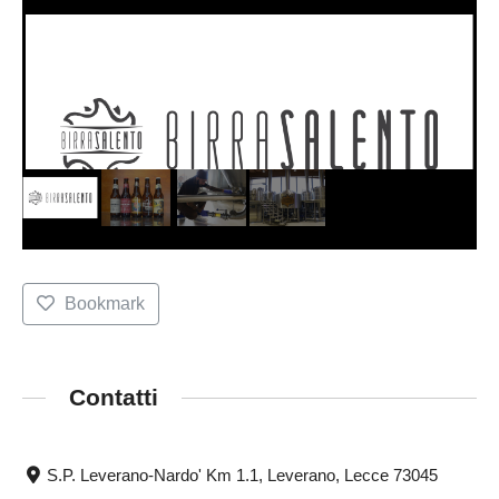
Bookmark
Contatti
S.P. Leverano-Nardo' Km 1.1, Leverano, Lecce 73045