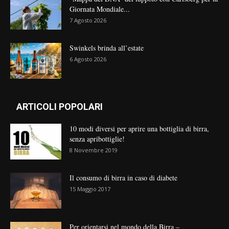
Giornata Mondiale...
7 Agosto 2026
Swinkels brinda all’estate
6 Agosto 2026
ARTICOLI POPOLARI
10 modi diversi per aprire una bottiglia di birra,
senza apribottiglie!
8 Novembre 2019
Il consumo di birra in caso di diabete
15 Maggio 2017
Per orientarsi nel mondo della Birra –