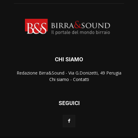
CHI SIAMO
Redazione Birra&Sound - Via G.Donizetti, 49 Perugia
Chi siamo
-
Contatti
SEGUICI