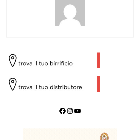
Facebook
Instagram
YouTube