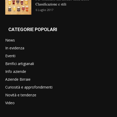
Classificazione e stili
6 Luglio 2017
CATEGORIE POPOLARI
News
In evidenza
Eventi
Birrifici artigianali
Info aziende
Aziende Birraie
Curiosità e approfondimenti
Novità e tendenze
Video