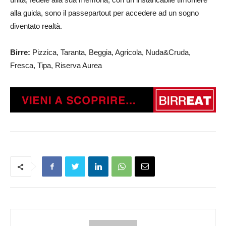
alla guida, sono il passepartout per accedere ad un sogno
diventato realtà.
Birre:
Pizzica, Taranta, Beggia, Agricola, Nuda&Cruda,
Fresca, Tipa, Riserva Aurea