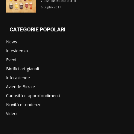
Classificazione e stili
6 Luglio 2017
CATEGORIE POPOLARI
News
In evidenza
Eventi
Birrifici artigianali
Info aziende
Aziende Birraie
Curiosità e approfondimenti
Novità e tendenze
Video