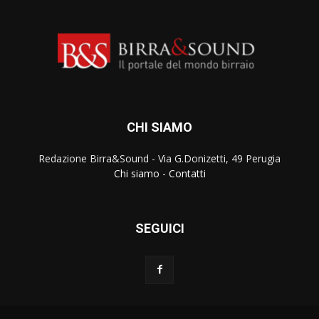
CHI SIAMO
Redazione Birra&Sound - Via G.Donizetti, 49 Perugia
Chi siamo
-
Contatti
SEGUICI