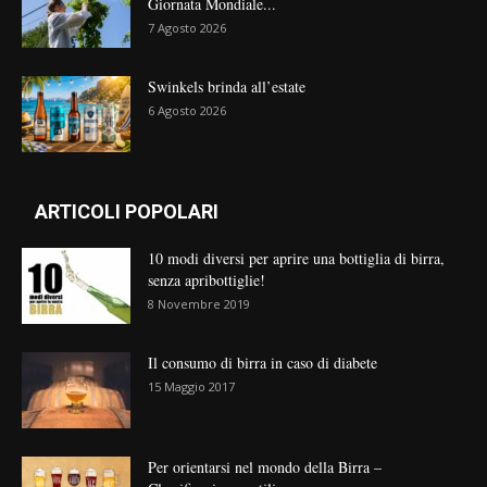
Giornata Mondiale...
7 Agosto 2026
Swinkels brinda all’estate
6 Agosto 2026
ARTICOLI POPOLARI
10 modi diversi per aprire una bottiglia di birra,
senza apribottiglie!
8 Novembre 2019
Il consumo di birra in caso di diabete
15 Maggio 2017
Per orientarsi nel mondo della Birra –