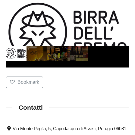
Bookmark
Contatti
Via Monte Peglia, 5, Capodacqua di Assisi, Perugia 06081