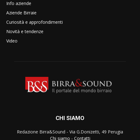
Info aziende
Aziende Birraie
Curiosità e approfondimenti
Novità e tendenze
Video
CHI SIAMO
Redazione Birra&Sound - Via G.Donizetti, 49 Perugia
Chi siamo
-
Contatti