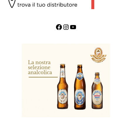
Facebook
Instagram
YouTube