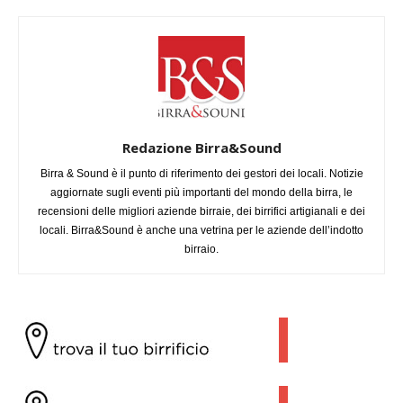
Redazione Birra&Sound
Birra & Sound è il punto di riferimento dei gestori dei locali. Notizie
aggiornate sugli eventi più importanti del mondo della birra, le
recensioni delle migliori aziende birraie, dei birrifici artigianali e dei
locali. Birra&Sound è anche una vetrina per le aziende dell’indotto
birraio.