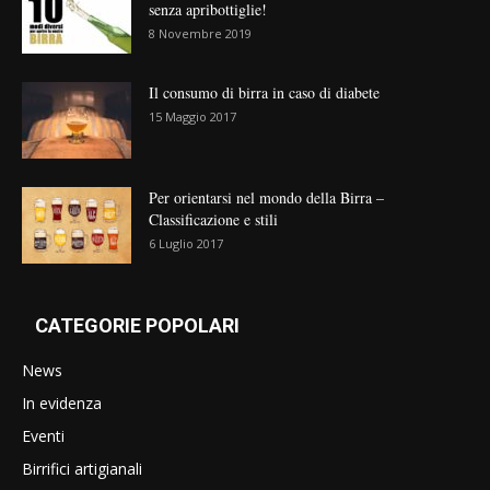
senza apribottiglie!
8 Novembre 2019
Il consumo di birra in caso di diabete
15 Maggio 2017
Per orientarsi nel mondo della Birra –
Classificazione e stili
6 Luglio 2017
CATEGORIE POPOLARI
News
In evidenza
Eventi
Birrifici artigianali