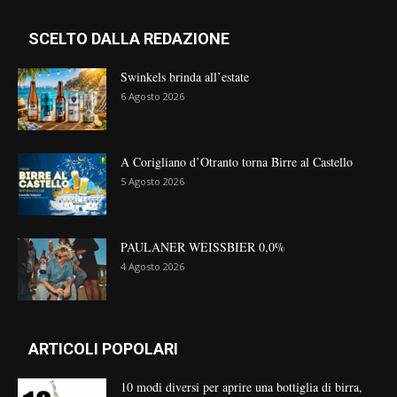
SCELTO DALLA REDAZIONE
Swinkels brinda all’estate
6 Agosto 2026
A Corigliano d’Otranto torna Birre al Castello
5 Agosto 2026
PAULANER WEISSBIER 0,0%
4 Agosto 2026
ARTICOLI POPOLARI
10 modi diversi per aprire una bottiglia di birra,