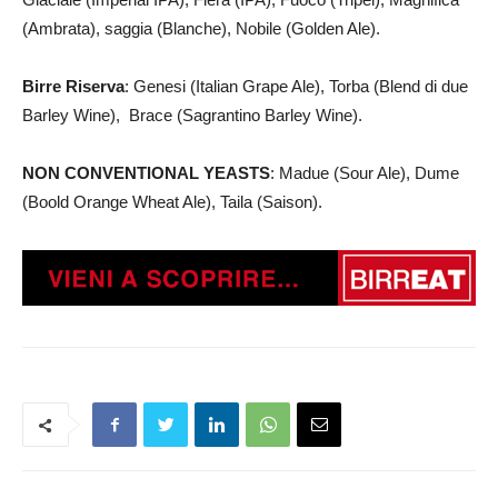
(Ambrata), saggia (Blanche), Nobile (Golden Ale).
Birre Riserva
: Genesi (Italian Grape Ale), Torba (Blend di due
Barley Wine), Brace (Sagrantino Barley Wine).
NON CONVENTIONAL YEASTS
: Madue (Sour Ale), Dume
(Boold Orange Wheat Ale), Taila (Saison).