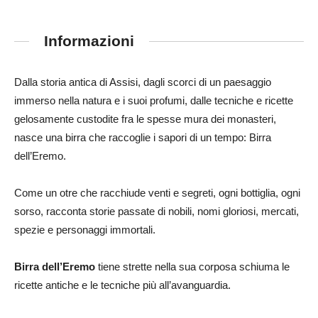
Informazioni
Dalla storia antica di Assisi, dagli scorci di un paesaggio
immerso nella natura e i suoi profumi, dalle tecniche e ricette
gelosamente custodite fra le spesse mura dei monasteri,
nasce una birra che raccoglie i sapori di un tempo: Birra
dell’Eremo.
Come un otre che racchiude venti e segreti, ogni bottiglia, ogni
sorso, racconta storie passate di nobili, nomi gloriosi, mercati,
spezie e personaggi immortali.
Birra dell’Eremo
tiene strette nella sua corposa schiuma le
ricette antiche e le tecniche più all’avanguardia.