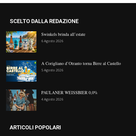
SCELTO DALLA REDAZIONE
Swinkels brinda all’estate
6 Agosto 2026
A Corigliano d’Otranto torna Birre al Castello
5 Agosto 2026
PAULANER WEISSBIER 0,0%
4 Agosto 2026
ARTICOLI POPOLARI