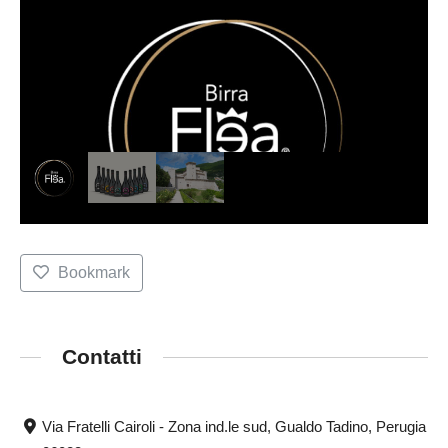
Bookmark
Contatti
Via Fratelli Cairoli - Zona ind.le sud, Gualdo Tadino, Perugia