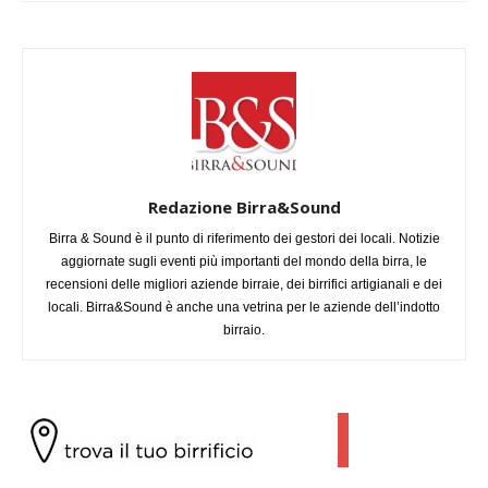
Redazione Birra&Sound
Birra & Sound è il punto di riferimento dei gestori dei locali. Notizie
aggiornate sugli eventi più importanti del mondo della birra, le
recensioni delle migliori aziende birraie, dei birrifici artigianali e dei
locali. Birra&Sound è anche una vetrina per le aziende dell’indotto
birraio.