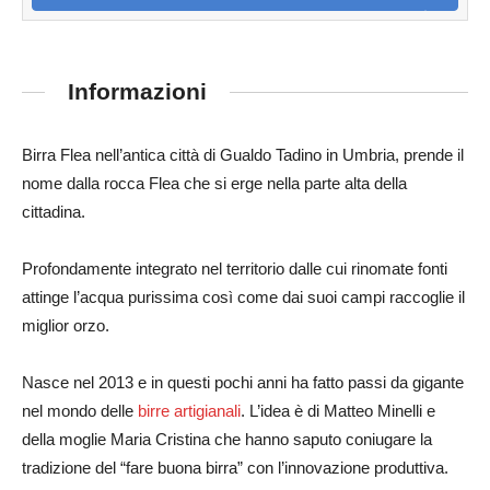
Informazioni
Birra Flea nell’antica città di Gualdo Tadino in Umbria, prende il
nome dalla rocca Flea che si erge nella parte alta della
cittadina.
Profondamente integrato nel territorio dalle cui rinomate fonti
attinge l’acqua purissima così come dai suoi campi raccoglie il
miglior orzo.
Nasce nel 2013 e in questi pochi anni ha fatto passi da gigante
nel mondo delle
birre artigianali
. L’idea è di Matteo Minelli e
della moglie Maria Cristina che hanno saputo coniugare la
tradizione del “fare buona birra” con l’innovazione produttiva.