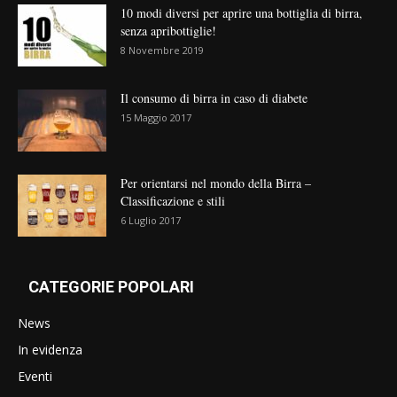
10 modi diversi per aprire una bottiglia di birra,
senza apribottiglie!
8 Novembre 2019
Il consumo di birra in caso di diabete
15 Maggio 2017
Per orientarsi nel mondo della Birra –
Classificazione e stili
6 Luglio 2017
CATEGORIE POPOLARI
News
In evidenza
Eventi