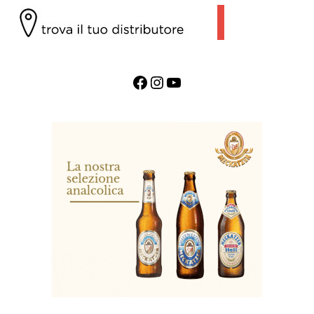
Facebook
Instagram
YouTube