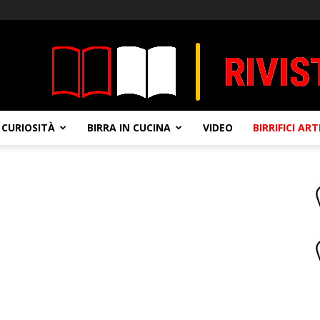
CURIOSITÀ
BIRRA IN CUCINA
VIDEO
BIRRIFICI AR