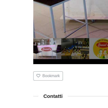
Bookmark
Contatti