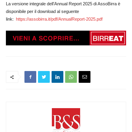
La versione integrale dell’Annual Report 2025 di AssoBirra è
disponibile per il download al seguente
link:
https://assobirra.it/pdf/AnnualReport-2025.pdf