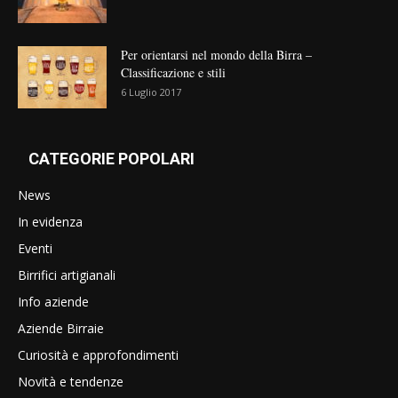
Per orientarsi nel mondo della Birra –
Classificazione e stili
6 Luglio 2017
CATEGORIE POPOLARI
News
In evidenza
Eventi
Birrifici artigianali
Info aziende
Aziende Birraie
Curiosità e approfondimenti
Novità e tendenze