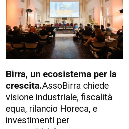
Birra, un ecosistema per la
crescita.
AssoBirra chiede
visione industriale, fiscalità
equa, rilancio Horeca, e
investimenti per