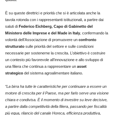
È su queste direttrici e priorità che si è articolata anche la
tavola rotonda con i rappresentanti istituzionali, a partire dai
saluti di
Federico Eichberg, Capo di Gabinetto del
Ministero delle Imprese e del Made in Italy
, confermando la
volontà dell’Associazione di promuovere un
confronto
strutturato
sulle priorità del settore e sulle condizioni
necessarie per sostenerne la crescita. L’obiettivo è costruire
un contesto più favorevole all’innovazione e allo sviluppo di
una filiera che continua a rappresentare un
asset
strategico
del sistema agroalimentare italiano.
“La birra ha tutte le caratteristiche per continuare a essere un
motore di crescita per il Paese, ma per farlo serve una visione
chiara e condivisa. È il momento di investire su leve decisive,
a partire dalla competitività della filiera, passando per fiscalità
più equa, rilancio del canale Horeca, efficienza produttiva,