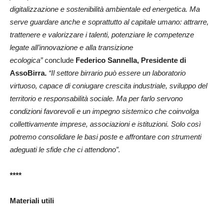
digitalizzazione e sostenibilità ambientale ed energetica. Ma
serve guardare anche e soprattutto al capitale umano: attrarre,
trattenere e valorizzare i talenti, potenziare le competenze
legate all’innovazione e alla transizione
ecologica”
conclude
Federico Sannella, Presidente di
AssoBirra.
“Il settore birrario può essere un laboratorio
virtuoso, capace di coniugare crescita industriale, sviluppo del
territorio e responsabilità sociale. Ma per farlo servono
condizioni favorevoli e un impegno sistemico che coinvolga
collettivamente imprese, associazioni e istituzioni. Solo così
potremo consolidare le basi poste e affrontare con strumenti
adeguati le sfide che ci attendono”.
****
Materiali utili