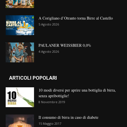
A Corigliano d’Otranto torna Birre al Castello
5 Agosto 2026
PAULANER WEISSBIER 0,0%
4 Agosto 2026
ARTICOLI POPOLARI
10 modi diversi per aprire una bottiglia di birra,
senza apribottiglie!
8 Novembre 2019
Il consumo di birra in caso di diabete
15 Maggio 2017