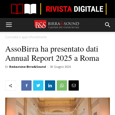
Curiosità e approfondimenti
AssoBirra ha presentato dati
Annual Report 2025 a Roma
Di
Redazione Birra&Sound
-
30 Giugno 2026