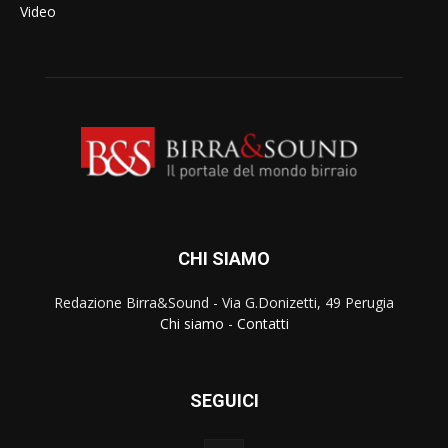
Video
CHI SIAMO
Redazione Birra&Sound - Via G.Donizetti, 49 Perugia
Chi siamo
-
Contatti
SEGUICI