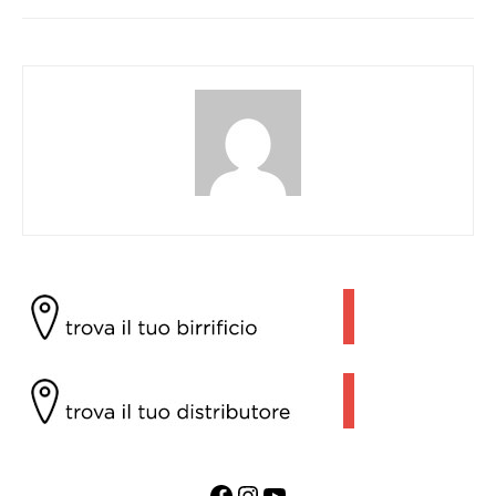
Facebook
Instagram
YouTube