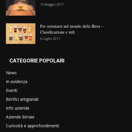
15 Maggio 2017
Per orientarsi nel mondo della Birra –
Classificazione e stili
6 Luglio 2017
CATEGORIE POPOLARI
News
In evidenza
Eventi
Birrifici artigianali
Info aziende
Aziende Birraie
Curiosità e approfondimenti