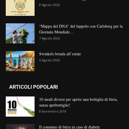
8 Agosto 2026
“Mappa del DNA” del luppolo con Carlsberg per la
Giornata Mondiale...
7 Agosto 2026
Swinkels brinda all’estate
6 Agosto 2026
ARTICOLI POPOLARI
10 modi diversi per aprire una bottiglia di birra,
senza apribottiglie!
8 Novembre 2019
Il consumo di birra in caso di diabete