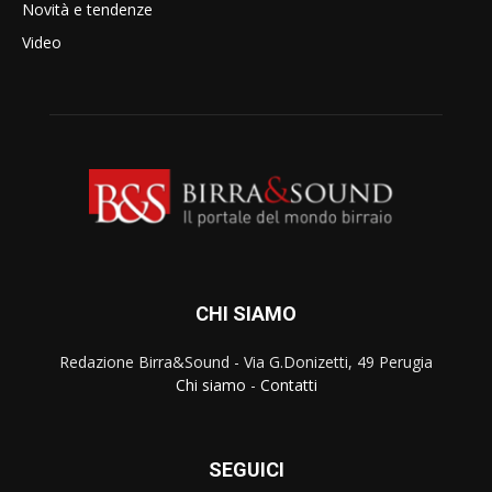
Novità e tendenze
Video
CHI SIAMO
Redazione Birra&Sound - Via G.Donizetti, 49 Perugia
Chi siamo
-
Contatti
SEGUICI