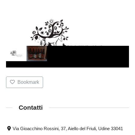
Bookmark
Contatti
Via Gioacchino Rossini, 37, Aiello del Friuli, Udine 33041