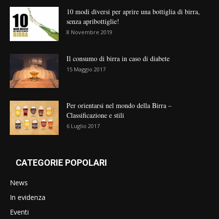
10 modi diversi per aprire una bottiglia di birra,
senza apribottiglie!
8 Novembre 2019
Il consumo di birra in caso di diabete
15 Maggio 2017
Per orientarsi nel mondo della Birra –
Classificazione e stili
6 Luglio 2017
CATEGORIE POPOLARI
News
In evidenza
Eventi