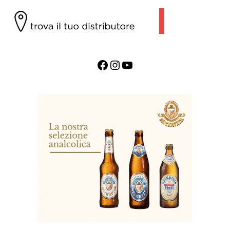
Facebook
Instagram
YouTube