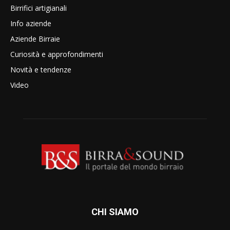
Birrifici artigianali
Info aziende
Aziende Birraie
Curiosità e approfondimenti
Novità e tendenze
Video
CHI SIAMO