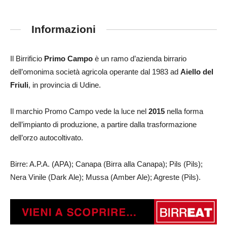
Informazioni
Il Birrificio
Primo Campo
è un ramo d’azienda birrario
dell’omonima società agricola operante dal 1983 ad
Aiello del
Friuli
, in provincia di Udine.
Il marchio Promo Campo vede la luce nel
2015
nella forma
dell’impianto di produzione, a partire dalla trasformazione
dell’orzo autocoltivato.
Birre: A.P.A. (APA); Canapa (Birra alla Canapa); Pils (Pils);
Nera Vinile (Dark Ale); Mussa (Amber Ale); Agreste (Pils).