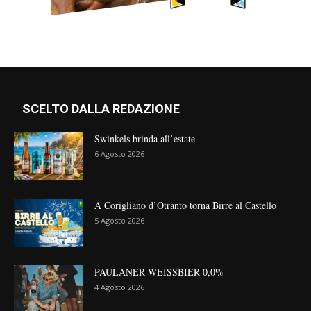
SCELTO DALLA REDAZIONE
Swinkels brinda all’estate
6 Agosto 2026
A Corigliano d’Otranto torna Birre al Castello
5 Agosto 2026
PAULANER WEISSBIER 0,0%
4 Agosto 2026