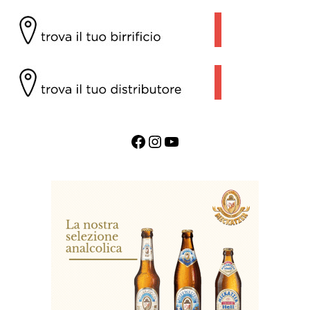
Facebook
Instagram
YouTube