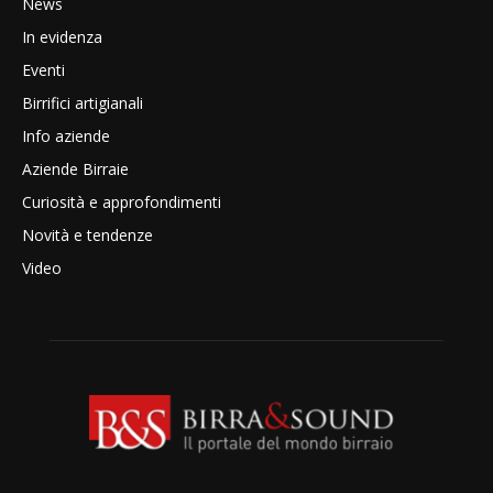
News
In evidenza
Eventi
Birrifici artigianali
Info aziende
Aziende Birraie
Curiosità e approfondimenti
Novità e tendenze
Video