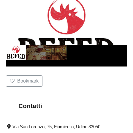
Bookmark
Contatti
Via San Lorenzo, 75, Fiumicello, Udine 33050