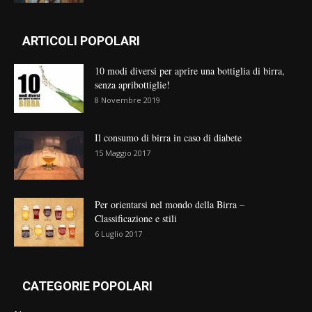
ARTICOLI POPOLARI
10 modi diversi per aprire una bottiglia di birra,
senza apribottiglie!
8 Novembre 2019
Il consumo di birra in caso di diabete
15 Maggio 2017
Per orientarsi nel mondo della Birra –
Classificazione e stili
6 Luglio 2017
CATEGORIE POPOLARI