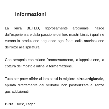
Informazioni
La
birra BEFED
, rigorosamente artigianale, nasce
dall’esperienza e dalla passione dei loro mastri birrai, i quali ne
curano la produzione seguendo ogni fase, dalla macinazione
dell’orzo alla spillatura.
Con scrupolo controllano l’ammostamento, la luppolazione, la
cottura del mosto e infine la fermentazione.
Tutto per poter offrire ai loro ospiti la migliore
birra artigianale
,
spillata direttamente dai serbatoi, non pastorizzata e senza
gas addizionati.
Birre:
Bock, Lager.