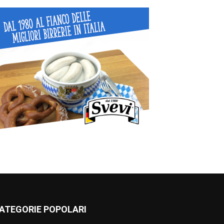
ATEGORIE POPOLARI