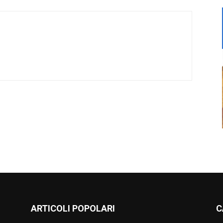
ARTICOLI POPOLARI
C