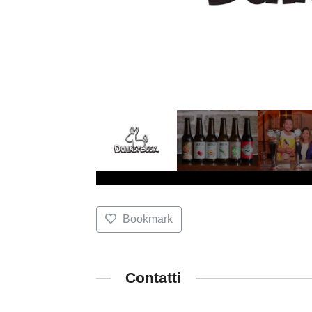
Bookmark
Contatti