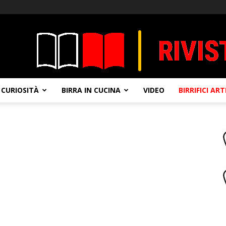
CURIOSITÀ
BIRRA IN CUCINA
VIDEO
BIRRIFICI AR