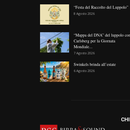
“Festa del Raccolto del Luppolo”
8 Agosto 2026
“Mappa del DNA” del luppolo co
Carlsberg per la Giornata
Mondiale...
7 Agosto 2026
Swinkels brinda all’estate
6 Agosto 2026
CHI