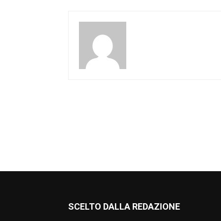
SCELTO DALLA REDAZIONE