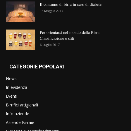
Il consumo di birra in caso di diabete
15 Maggio 2017
Per orientarsi nel mondo della Birra –
Classificazione e stili
6 Luglio 2017
CATEGORIE POPOLARI
News
In evidenza
Eventi
Birrifici artigianali
Info aziende
Aziende Birraie