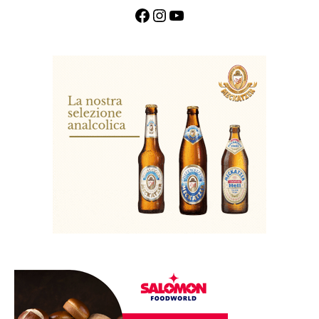
Facebook
Instagram
YouTube