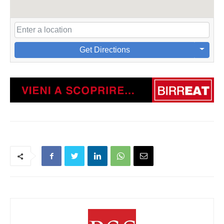
Get Directions