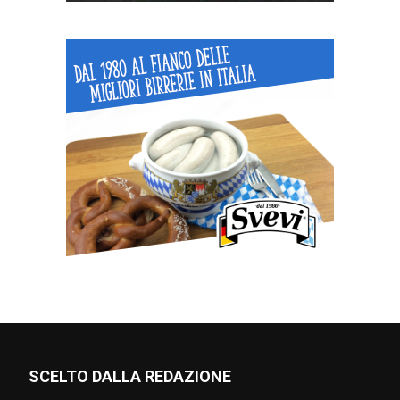
SCELTO DALLA REDAZIONE