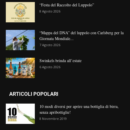
“Festa del Raccolto del Luppolo”
8 Agosto 2026
“Mappa del DNA” del luppolo con Carlsberg per la
Giornata Mondiale...
7 Agosto 2026
Swinkels brinda all’estate
6 Agosto 2026
ARTICOLI POPOLARI
10 modi diversi per aprire una bottiglia di birra,
senza apribottiglie!
8 Novembre 2019