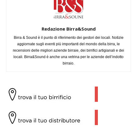
Redazione Birra&Sound
Birra & Sound è il punto di riferimento dei gestori dei locali. Notizie
aggiornate sugli eventi più importanti del mondo della birra, le
recensioni delle migliori aziende birraie, dei birrifici artigianali e dei
locali. Birra&Sound è anche una vetrina per le aziende dell’indotto
birraio.