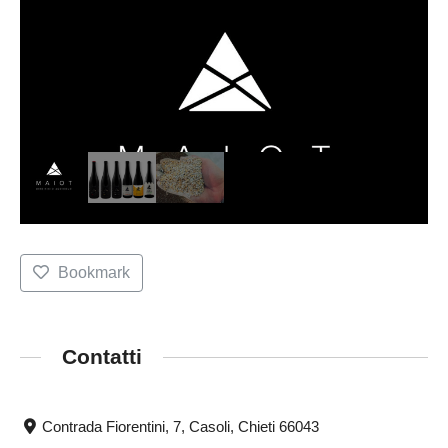
Bookmark
Contatti
Contrada Fiorentini, 7, Casoli, Chieti 66043