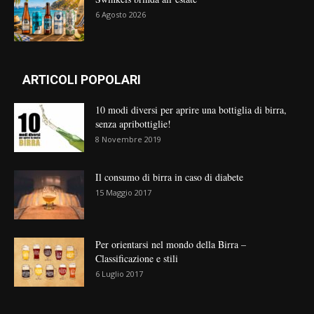
6 Agosto 2026
ARTICOLI POPOLARI
10 modi diversi per aprire una bottiglia di birra,
senza apribottiglie!
8 Novembre 2019
Il consumo di birra in caso di diabete
15 Maggio 2017
Per orientarsi nel mondo della Birra –
Classificazione e stili
6 Luglio 2017