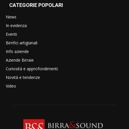
CATEGORIE POPOLARI
News
In evidenza
Eventi
Birrifici artigianali
Info aziende
Aziende Birraie
Curiosità e approfondimenti
Novità e tendenze
Video