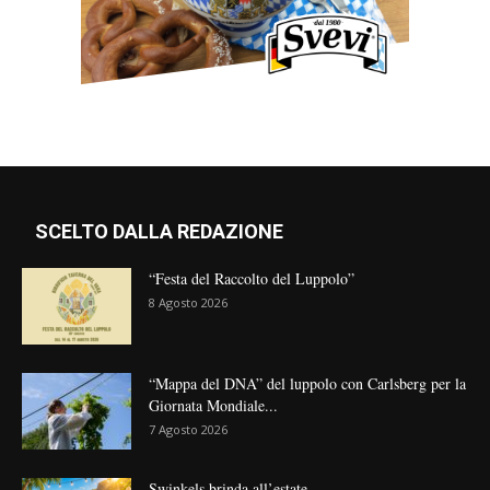
SCELTO DALLA REDAZIONE
“Festa del Raccolto del Luppolo”
8 Agosto 2026
“Mappa del DNA” del luppolo con Carlsberg per la
Giornata Mondiale...
7 Agosto 2026
Swinkels brinda all’estate