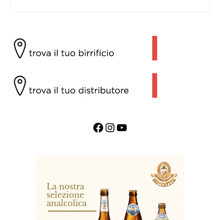
Facebook
Instagram
YouTube