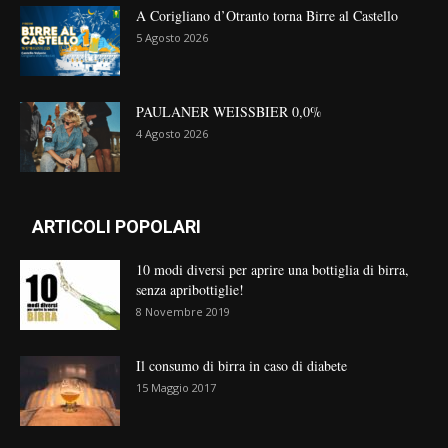
A Corigliano d’Otranto torna Birre al Castello
5 Agosto 2026
PAULANER WEISSBIER 0,0%
4 Agosto 2026
ARTICOLI POPOLARI
10 modi diversi per aprire una bottiglia di birra,
senza apribottiglie!
8 Novembre 2019
Il consumo di birra in caso di diabete
15 Maggio 2017