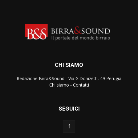
CHI SIAMO
Redazione Birra&Sound - Via G.Donizetti, 49 Perugia
Chi siamo
-
Contatti
SEGUICI