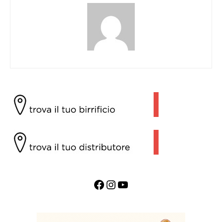
Facebook
Instagram
YouTube