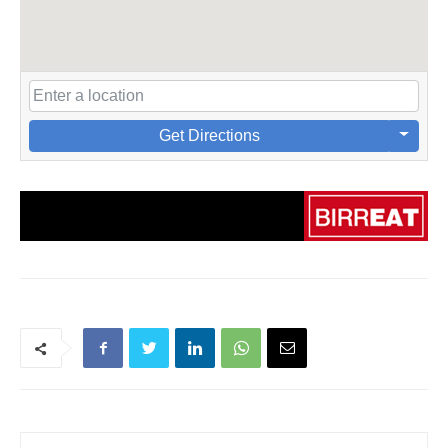
Get Directions