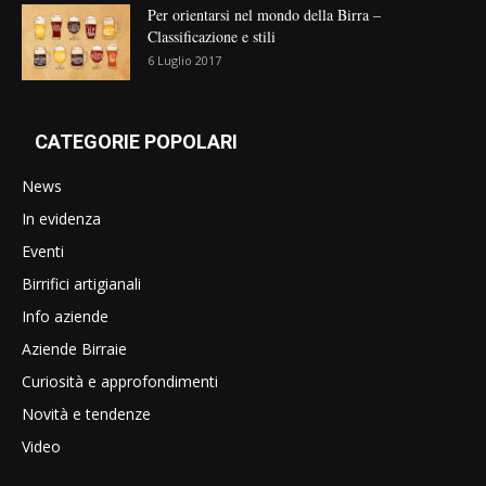
Per orientarsi nel mondo della Birra –
Classificazione e stili
6 Luglio 2017
CATEGORIE POPOLARI
News
In evidenza
Eventi
Birrifici artigianali
Info aziende
Aziende Birraie
Curiosità e approfondimenti
Novità e tendenze
Video