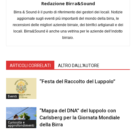
Redazione Birra&Sound
Birra & Sound è il punto di riferimento dei gestori dei locali. Notizie
aggiornate sugli eventi più importanti del mondo della birra, le
recensioni delle migliori aziende birraie, dei birrifici artigianali e dei
locali. Birra&Sound è anche una vetrina per le aziende dell’indotto
birraio.
ARTICOLI CORRELATI
ALTRO DALL'AUTORE
“Festa del Raccolto del Luppolo”
Eventi
“Mappa del DNA” del luppolo con
Carlsberg per la Giornata Mondiale
Curiosità e
della Birra
approfondimenti