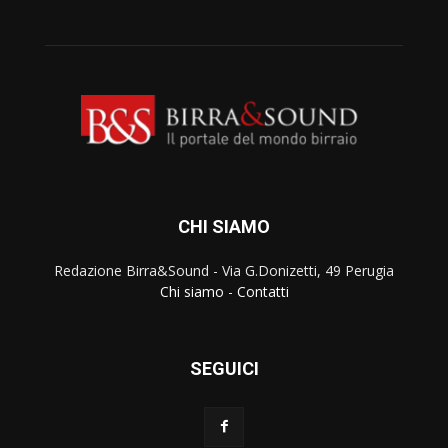
CHI SIAMO
Redazione Birra&Sound - Via G.Donizetti, 49 Perugia
Chi siamo
-
Contatti
SEGUICI