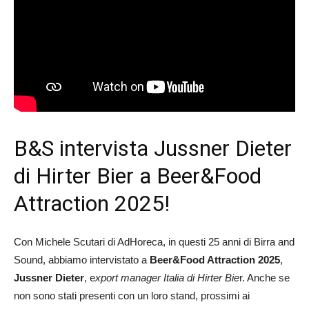
B&S intervista Jussner Dieter
di Hirter Bier a Beer&Food
Attraction 2025!
Con Michele Scutari di AdHoreca, in questi 25 anni di Birra and
Sound, abbiamo intervistato a
Beer&Food Attraction 2025
,
Jussner Dieter
, e
xport manager Italia di Hirter Bie
r. Anche se
non sono stati presenti con un loro stand, prossimi ai