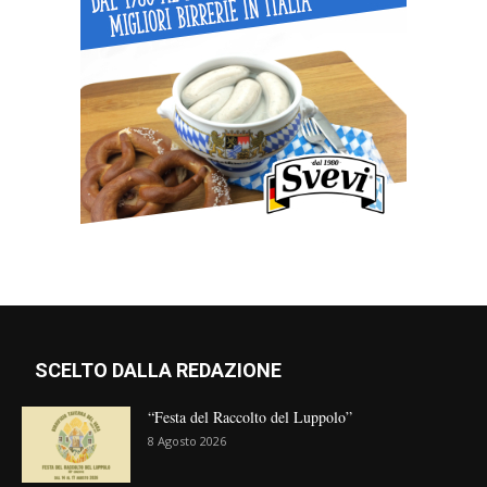
SCELTO DALLA REDAZIONE
“Festa del Raccolto del Luppolo”
8 Agosto 2026