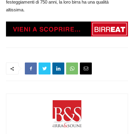
festeggiamenti di 750 anni, la loro birra ha una qualità
altissima.