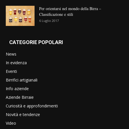
Per orientarsi nel mondo della Birra –
Classificazione e stili
6 Luglio 2017
CATEGORIE POPOLARI
News
In evidenza
Eventi
Birrifici artigianali
Info aziende
Aziende Birraie
Curiosità e approfondimenti
Novità e tendenze
Video