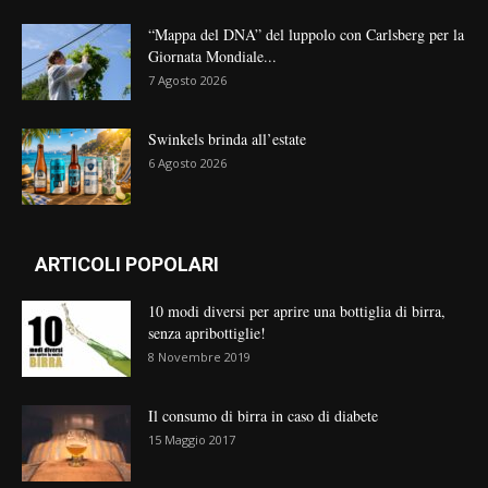
“Mappa del DNA” del luppolo con Carlsberg per la
Giornata Mondiale...
7 Agosto 2026
Swinkels brinda all’estate
6 Agosto 2026
ARTICOLI POPOLARI
10 modi diversi per aprire una bottiglia di birra,
senza apribottiglie!
8 Novembre 2019
Il consumo di birra in caso di diabete
15 Maggio 2017