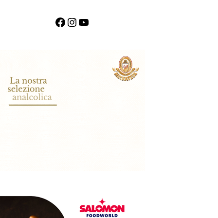
Facebook
Instagram
YouTube