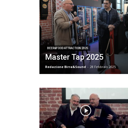
BEER&FOOD ATTRACTION 2025
Master Tap 2025
Redazione Birra&Sound
-
28 Febbraio 2025