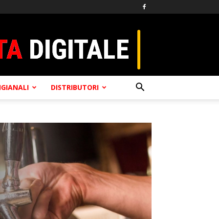
TIGIANALI
DISTRIBUTORI