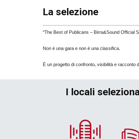
La selezione
“The Best of Publicans – Birra&Sound Official Se
Non è una gara e non è una classifica.
È un progetto di confronto, visibilità e racconto 
I locali selezion