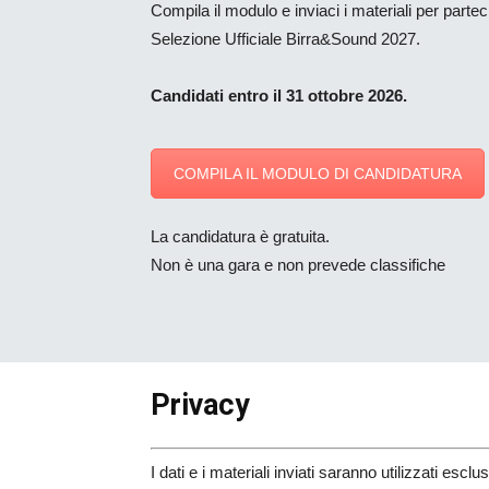
Compila il modulo e inviaci i materiali per partec
Selezione Ufficiale Birra&Sound 2027.
Candidati entro il 31 ottobre 2026.
COMPILA IL MODULO DI CANDIDATURA
La candidatura è gratuita.
Non è una gara e non prevede classifiche
Privacy
I dati e i materiali inviati saranno utilizzati escl