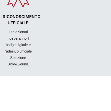
RICONOSCIMENTO
UFFICIALE
I selezionati
riceveranno il
badge digitale e
l’adesivo ufficiale
Selezione
Birra&Sound.