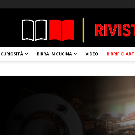
CURIOSITÀ
BIRRA IN CUCINA
VIDEO
BIRRIFICI AR