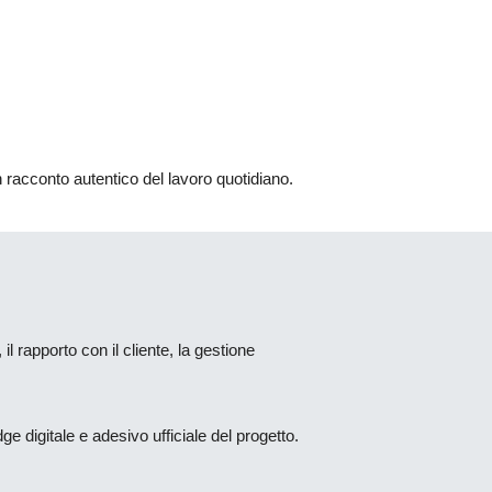
racconto autentico del lavoro quotidiano.
 il rapporto con il cliente, la gestione
ge digitale e adesivo ufficiale del progetto.