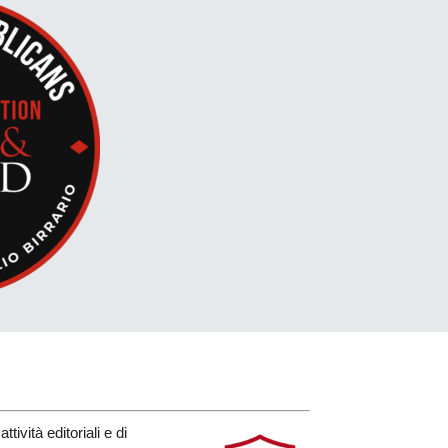
ività editoriali e di