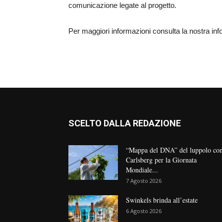
comunicazione legate al progetto.
Per maggiori informazioni consulta la nostra inf
SCELTO DALLA REDAZIONE
“Mappa del DNA” del luppolo co
Carlsberg per la Giornata
Mondiale...
7 Agosto 2026
Swinkels brinda all’estate
6 Agosto 2026