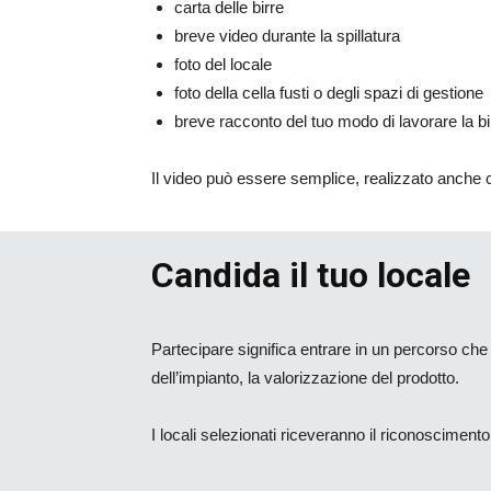
carta delle birre
breve video durante la spillatura
foto del locale
foto della cella fusti o degli spazi di gestione
breve racconto del tuo modo di lavorare la bi
Il video può essere semplice, realizzato anche
Candida il tuo locale
Partecipare significa entrare in un percorso che met
dell’impianto, la valorizzazione del prodotto.
I locali selezionati riceveranno il riconosciment