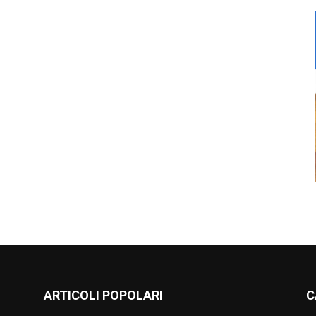
ARTICOLI POPOLARI
C