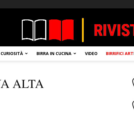
CURIOSITÀ
BIRRA IN CUCINA
VIDEO
BIRRIFICI AR
UA ALTA