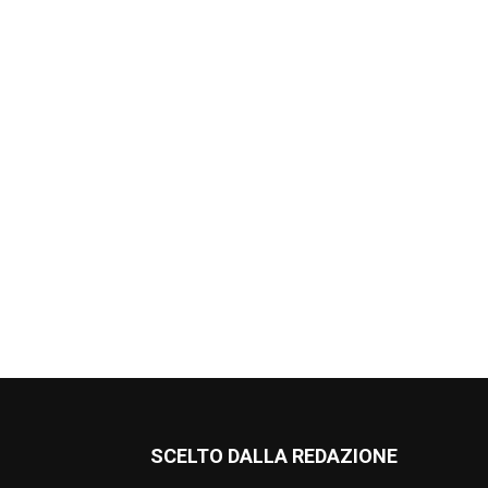
SCELTO DALLA REDAZIONE