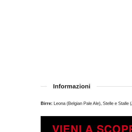
Informazioni
Birre:
Leona (Belgian Pale Ale), Stelle e Stalle 