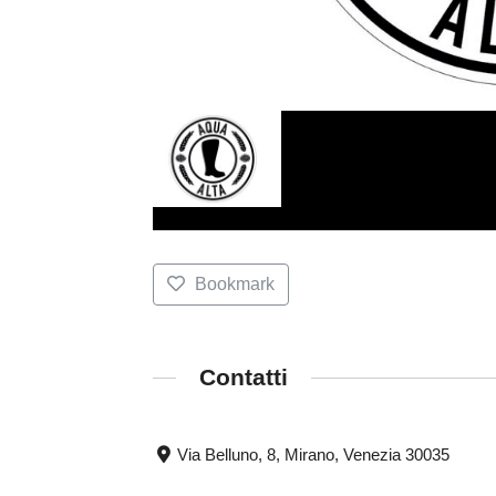
Bookmark
Contatti
Via Belluno, 8, Mirano, Venezia 30035