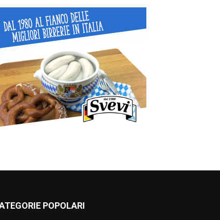
ATEGORIE POPOLARI