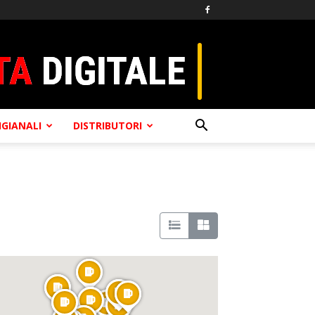
TIGIANALI
DISTRIBUTORI