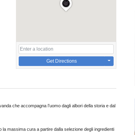
Get Directions
vanda che accompagna l’uomo dagli albori della storia e dal
 la massima cura a partire dalla selezione degli ingredienti