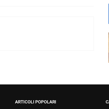
ARTICOLI POPOLARI
C