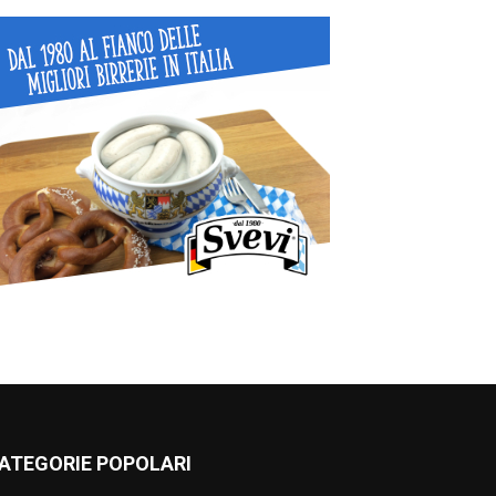
ATEGORIE POPOLARI