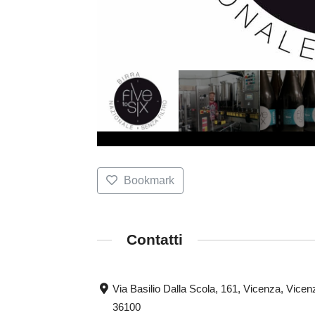
Bookmark
Contatti
Via Basilio Dalla Scola, 161, Vicenza, Vicen
36100