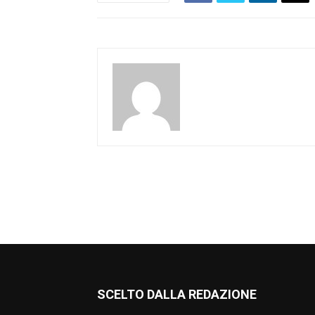
SCELTO DALLA REDAZIONE