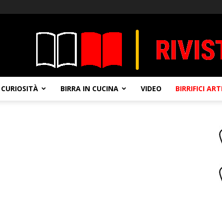
CURIOSITÀ
BIRRA IN CUCINA
VIDEO
BIRRIFICI AR