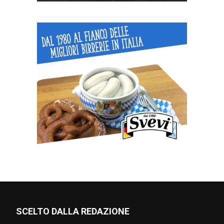
SCELTO DALLA REDAZIONE