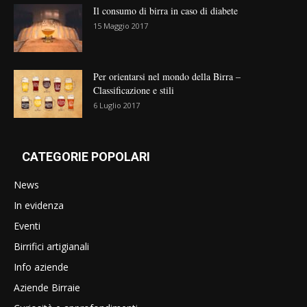
Il consumo di birra in caso di diabete
15 Maggio 2017
Per orientarsi nel mondo della Birra –
Classificazione e stili
6 Luglio 2017
CATEGORIE POPOLARI
News
In evidenza
Eventi
Birrifici artigianali
Info aziende
Aziende Birraie