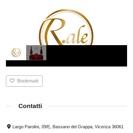
Bookmark
Contatti
Largo Parolini, 39/E, Bassano del Grappa, Vicenza 36061