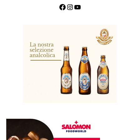
Facebook
Instagram
YouTube