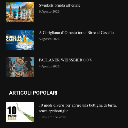
Swinkels brinda all’estate
6 Agosto 2026
A Corigliano d’Otranto torna Birre al Castello
5 Agosto 2026
PAULANER WEISSBIER 0,0%
4 Agosto 2026
ARTICOLI POPOLARI
10 modi diversi per aprire una bottiglia di birra,
senza apribottiglie!
8 Novembre 2019