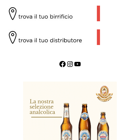
Facebook
Instagram
YouTube