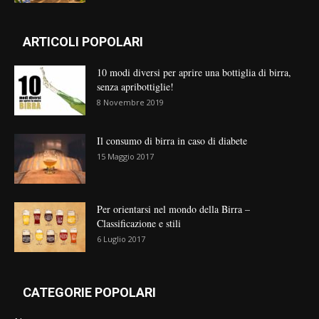
ARTICOLI POPOLARI
10 modi diversi per aprire una bottiglia di birra,
senza apribottiglie!
8 Novembre 2019
Il consumo di birra in caso di diabete
15 Maggio 2017
Per orientarsi nel mondo della Birra –
Classificazione e stili
6 Luglio 2017
CATEGORIE POPOLARI