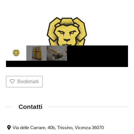
Bookmark
Contatti
Via delle Carrare, 40b, Trissino, Vicenza 36070