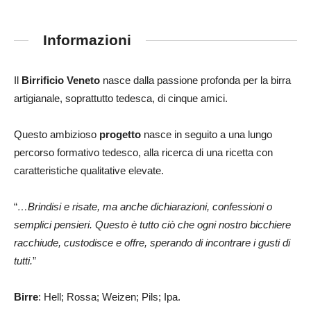
Informazioni
Il
Birrificio Veneto
nasce dalla passione profonda per la birra
artigianale, soprattutto tedesca, di cinque amici.
Questo ambizioso
progetto
nasce in seguito a una lungo
percorso formativo tedesco, alla ricerca di una ricetta con
caratteristiche qualitative elevate.
“
…Brindisi e risate, ma anche dichiarazioni, confessioni o
semplici pensieri. Questo è tutto ciò che ogni nostro bicchiere
racchiude, custodisce e offre, sperando di incontrare i gusti di
tutti.
”
Birre
: Hell; Rossa; Weizen; Pils; Ipa.