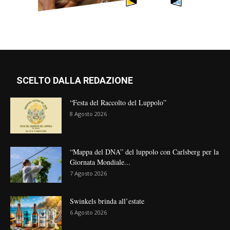
SCELTO DALLA REDAZIONE
“Festa del Raccolto del Luppolo”
8 Agosto 2026
“Mappa del DNA” del luppolo con Carlsberg per la
Giornata Mondiale...
7 Agosto 2026
Swinkels brinda all’estate
6 Agosto 2026