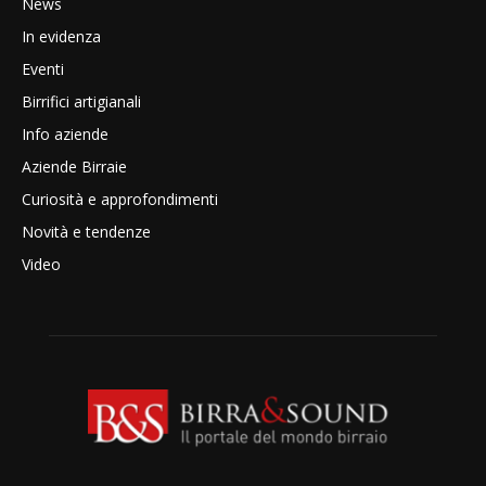
News
In evidenza
Eventi
Birrifici artigianali
Info aziende
Aziende Birraie
Curiosità e approfondimenti
Novità e tendenze
Video