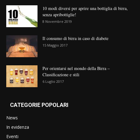
10 modi diversi per aprire una bottiglia di birra,
senza apribottiglie!
8 Novembre 2019
Il consumo di birra in caso di diabete
15 Maggio 2017
Per orientarsi nel mondo della Birra –
Classificazione e stili
6 Luglio 2017
CATEGORIE POPOLARI
News
In evidenza
Eventi