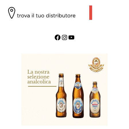
Facebook
Instagram
YouTube