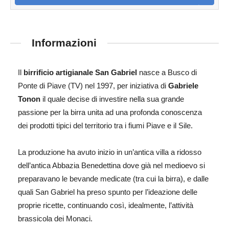
Informazioni
Il
birrificio artigianale San Gabriel
nasce a Busco di
Ponte di Piave (TV) nel 1997, per iniziativa di
Gabriele
Tonon
il quale decise di investire nella sua grande
passione per la birra unita ad una profonda conoscenza
dei prodotti tipici del territorio tra i fiumi Piave e il Sile.
La produzione ha avuto inizio in un’antica villa a ridosso
dell’antica Abbazia Benedettina dove già nel medioevo si
preparavano le bevande medicate (tra cui la birra), e dalle
quali San Gabriel ha preso spunto per l’ideazione delle
proprie ricette, continuando così, idealmente, l’attività
brassicola dei Monaci.