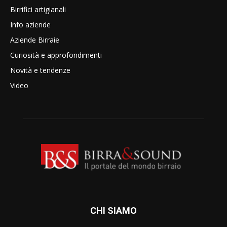
Birrifici artigianali
Info aziende
Aziende Birraie
Curiosità e approfondimenti
Novità e tendenze
Video
CHI SIAMO