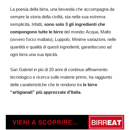
La poesia della birra, una bevanda che accompagna da
sempre la storia della civiltà, sta nella sua estrema
semplicità. Infatti,
sono solo 3 gli ingredienti che
compongono tutte le birre
del mondo: Acqua, Malto
(ovvero l’orzo maltato), Luppolo. Minime variazioni, nelle
quantità e qualità di questi ingredienti, garantiscono ad
ogni birra una sua tipicità.
San Gabriel in più di 20 anni di continuo affinamento
tecnologico e ricerca sulle materie prime, ha raggiunto
delle caratteristiche che le rendono tra
le birre
“artigianali” più apprezzate d’Italia
.