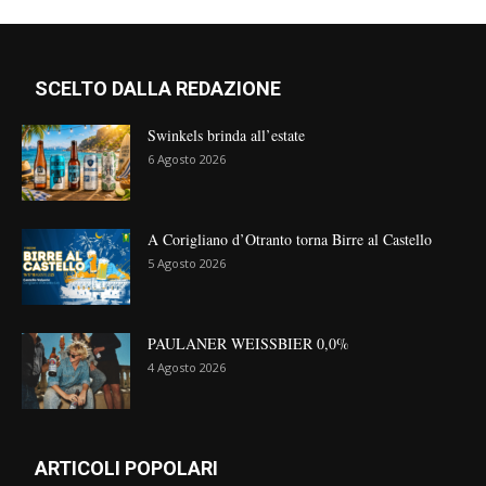
SCELTO DALLA REDAZIONE
Swinkels brinda all’estate
6 Agosto 2026
A Corigliano d’Otranto torna Birre al Castello
5 Agosto 2026
PAULANER WEISSBIER 0,0%
4 Agosto 2026
ARTICOLI POPOLARI