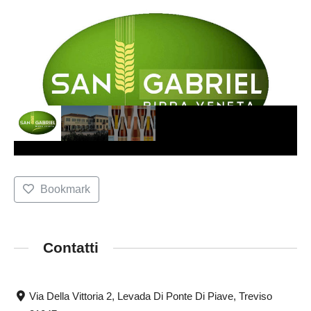
Bookmark
Contatti
Via Della Vittoria 2, Levada Di Ponte Di Piave, Treviso