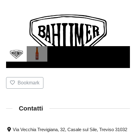
Bookmark
Contatti
Via Vecchia Trevigiana, 32, Casale sul Sile, Treviso 31032