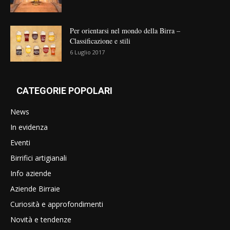
Per orientarsi nel mondo della Birra –
Classificazione e stili
6 Luglio 2017
CATEGORIE POPOLARI
News
In evidenza
Eventi
Birrifici artigianali
Info aziende
Aziende Birraie
Curiosità e approfondimenti
Novità e tendenze