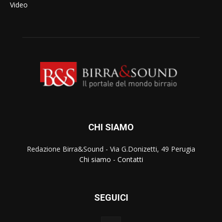
Video
CHI SIAMO
Redazione Birra&Sound - Via G.Donizetti, 49 Perugia
Chi siamo
-
Contatti
SEGUICI