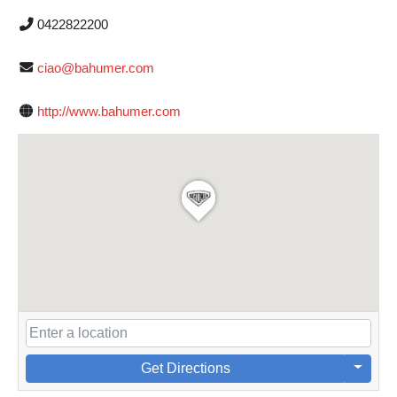
0422822200
ciao@bahumer.com
http://www.bahumer.com
Get Directions