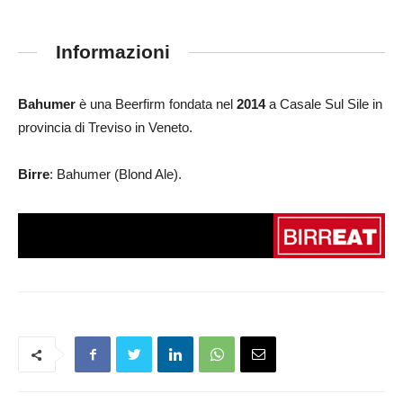
Informazioni
Bahumer
è una Beerfirm fondata nel
2014
a Casale Sul Sile in
provincia di Treviso in Veneto.
Birre
: Bahumer (Blond Ale).