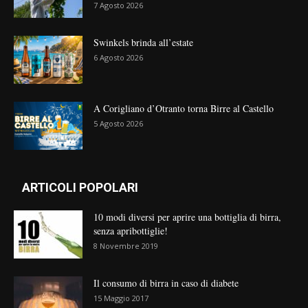
7 Agosto 2026
Swinkels brinda all’estate
6 Agosto 2026
A Corigliano d’Otranto torna Birre al Castello
5 Agosto 2026
ARTICOLI POPOLARI
10 modi diversi per aprire una bottiglia di birra,
senza apribottiglie!
8 Novembre 2019
Il consumo di birra in caso di diabete
15 Maggio 2017