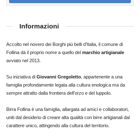
Informazioni
Accolto nel novero dei Borghi più belli d’Italia, il comune di
Follina dà il proprio nome a quello del
marchio artigianale
avviato nel 2013.
Su iniziativa di
Giovanni Gregoletto
, appartenente a una
famiglia profondamente legata alla cultura enologica ma da
sempre attratto dalla frontiera dell’orzo e del luppolo.
Birra Follina è una famiglia, allargata ad amici e collaboratori,
uniti dal desiderio di creare alta qualità con birre artigianali dal
carattere unico, attingendo alla cultura del territorio.