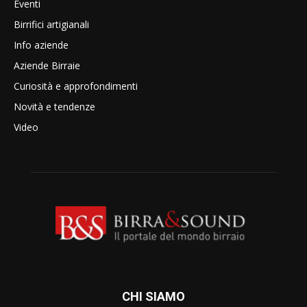
Eventi
Birrifici artigianali
Info aziende
Aziende Birraie
Curiosità e approfondimenti
Novità e tendenze
Video
CHI SIAMO