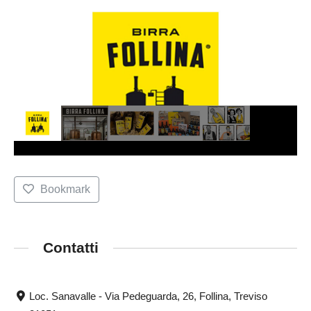
Bookmark
Contatti
Loc. Sanavalle - Via Pedeguarda, 26, Follina, Treviso