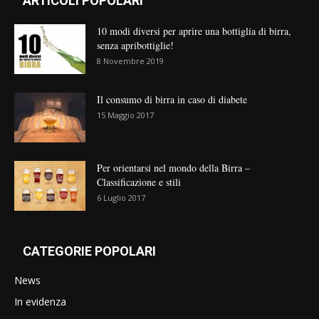
ARTICOLI POPOLARI
10 modi diversi per aprire una bottiglia di birra,
senza apribottiglie!
8 Novembre 2019
Il consumo di birra in caso di diabete
15 Maggio 2017
Per orientarsi nel mondo della Birra –
Classificazione e stili
6 Luglio 2017
CATEGORIE POPOLARI
News
In evidenza