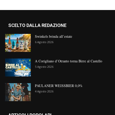
SCELTO DALLA REDAZIONE
Swinkels brinda all’estate
6 Agosto 2026
A Corigliano d’Otranto torna Birre al Castello
5 Agosto 2026
PAULANER WEISSBIER 0,0%
4 Agosto 2026