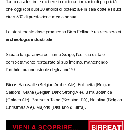
Tanto da allestire e mettere in moto un impianto di proprietà
che oggi (coi suoi 10 ettolitri di potenziale in sala cotte e i suoi
circa 500 di prestazione media annua).
Lo stabilimento dove producono Birra Follina è un recupero di
archeologia industriale
.
Situato lungo la riva del fiume Soligo, l’edificio è stato
completamente restaurato al suo interno, mantenendo
l’architettura industriale degli anni ’70.
Birre
: Sanavalle (Belgian Amber Ale), Follinetta (Belgian
Saison), Giana (Belgian Dark Strong Ale), Birra Botanica
(Golden Ale), Bramosa Tatoo (Session IPA), Natalina (Belgian
Christmas Ale), Majoris (Distillato di Birra).