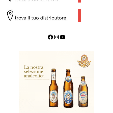
Facebook
Instagram
YouTube