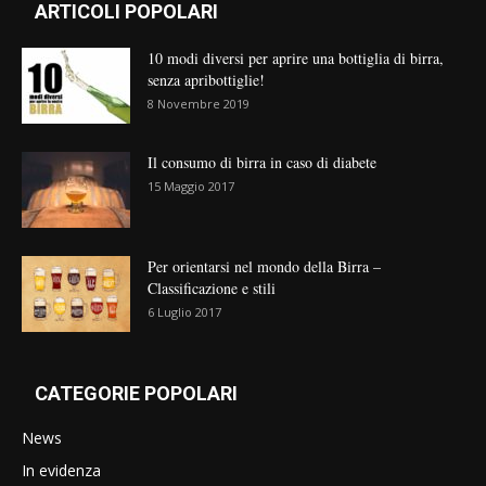
ARTICOLI POPOLARI
10 modi diversi per aprire una bottiglia di birra,
senza apribottiglie!
8 Novembre 2019
Il consumo di birra in caso di diabete
15 Maggio 2017
Per orientarsi nel mondo della Birra –
Classificazione e stili
6 Luglio 2017
CATEGORIE POPOLARI
News
In evidenza