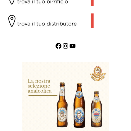
Facebook
Instagram
YouTube