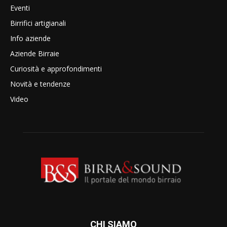
Eventi
Birrifici artigianali
Info aziende
Aziende Birraie
Curiosità e approfondimenti
Novità e tendenze
Video
CHI SIAMO