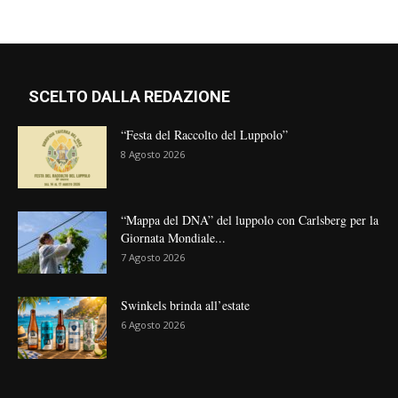
SCELTO DALLA REDAZIONE
“Festa del Raccolto del Luppolo”
8 Agosto 2026
“Mappa del DNA” del luppolo con Carlsberg per la
Giornata Mondiale...
7 Agosto 2026
Swinkels brinda all’estate
6 Agosto 2026